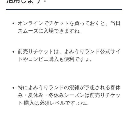
オンラインでチケットを買っておくと、当日
スムーズに入場できますね。
前売りチケットは、よみうりランド公式サイ
トやコンビニ購入も便利ですょ。
特によみうりランドの混雑が予想される春休
み・夏休み・冬休みシーズンは前売りチケッ
ト 購入は必須レベルですょね。