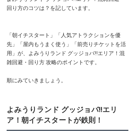
回り方のコツは？を記しています。
「朝イチスタート」「人気アトラクションを優
先」「屋内もうまく使う」「前売りチケットを活
用」が、よみうりランド グッジョバ!!エリア！混
雑回避・回り方 攻略のポイントです。
順にみていきましょう。
よみうりランド グッジョバ!!エリ
ア！朝イチスタートが鉄則！