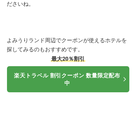
ださいね。
よみうりランド周辺でクーポンが使えるホテルを
探してみるのもおすすめです。
最大20％割引
楽天トラベル 割引クーポン 数量限定配布
中
▼あわせて読みたい▼
よみうりランド グッジョバ!!ものづくり体験型エ