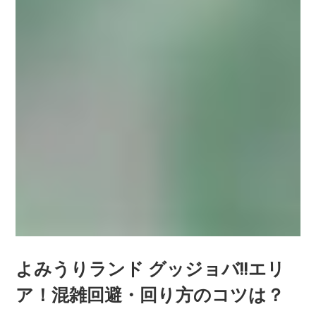
よみうりランド グッジョバ!!エリ
ア！混雑回避・回り方のコツは？