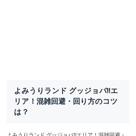
よみうりランド グッジョバ!!エ
リア！混雑回避・回り方のコツ
は？
よみうりランド グッジョバ!!エリア！混雑回避・