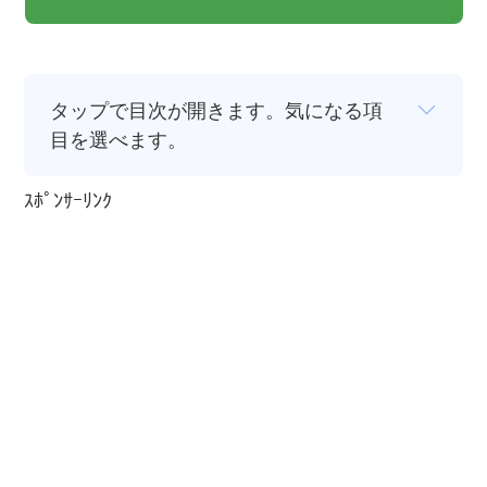
タップで目次が開きます。気になる項
目を選べます。
ｽﾎﾟﾝｻｰﾘﾝｸ