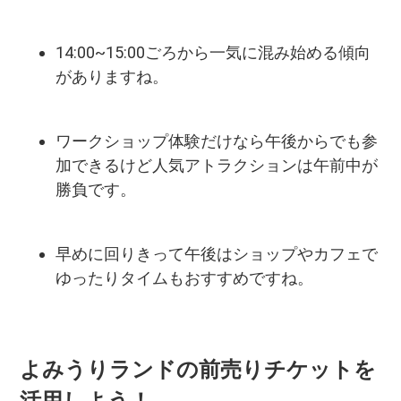
14:00~15:00ごろから一気に混み始める傾向
がありますね。
ワークショップ体験だけなら午後からでも参
加できるけど人気アトラクションは午前中が
勝負です。
早めに回りきって午後はショップやカフェで
ゆったりタイムもおすすめですね。
よみうりランドの前売りチケットを
活用しよう！