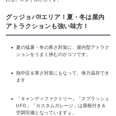
グッジョバ!!エリア！夏・冬は屋内
アトラクションも強い味方！
夏の猛暑・冬の寒さ対策に、屋内型アトラク
ションをうまく挟むのがコツです。
熱中症＆寒さ対策にもなって、体力温存でき
ます
「キャンディファクトリー」「スプラッシュ
U.F.O.」「カスタムガレージ」は屋根付き＆
空調完備となっていますょ。