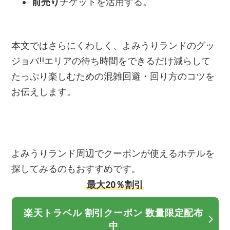
前売り
チケットを活用する。
本文ではさらにくわしく、よみうりランドのグッ
ジョバ!!エリアの待ち時間をできるだけ減らして
たっぷり楽しむための混雑回避・回り方のコツを
お伝えします。
よみうりランド周辺でクーポンが使えるホテルを
探してみるのもおすすめです。
最大20％割引
楽天トラベル 割引クーポン 数量限定配布
中