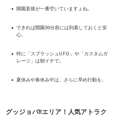
開園直後が一番空いていますょね。
できれば開園30分前には到着しておくと安
心。
特に「スプラッシュU.F.O.」や「カスタムガ
レージ」は朝イチで。
夏休みや春休み中は、さらに早め行動を。
グッジョバ!!エリア！人気アトラク