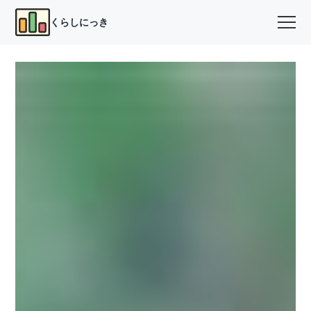
くらしにっき