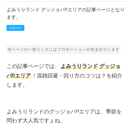
よみうりランド グッジョバ!!エリアの記事ページとなり
ます。
お出かけ
この記事ページでは、
よみうりランド グッジョ
バ!!エリア
！混雑回避・回り方のコツは？を紹介
します。
よみうりランドのグッジョバ!!エリアは、季節を
問わず大人気ですょね。