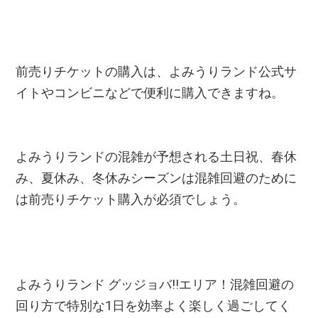
前売りチケットの購入は、よみうりランド公式サ
イトやコンビニなどで便利に購入できますね。
よみうりランドの混雑が予想される土日祝、春休
み、夏休み、冬休みシーズンは混雑回避のために
は前売りチケット購入が必須でしょう。
よみうりランド グッジョバ!!エリア！混雑回避の
回り方で特別な1日を効率よく楽しく過ごしてく