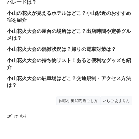
パレードは？
小山の花火が見えるホテルはどこ？小山駅近のおすすめ
宿を紹介
小山花火大会の屋台の場所はどこ？出店時間や定番グル
メは？
小山花火大会の混雑状況は？帰りの電車対策は？
小山花火大会の持ち物リスト！あると便利なグッズも紹
介
小山花火大会の駐車場はどこ？交通規制・アクセス方法
は？
休暇村 奥武蔵 過ごし方
いちご あまりん
ｽﾎﾟﾝｻｰﾘﾝｸ