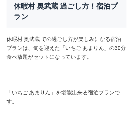
休暇村 奥武蔵 過ごし方！宿泊プ
ラン
休暇村 奥武蔵 での過ごし方が楽しみになる宿泊
プランは、旬を迎えた「いちご あまりん」の30分
食べ放題がセットになっています。
「いちご あまりん」を堪能出来る宿泊プランで
す。