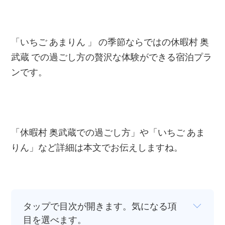
「いちご あまりん 」 の季節ならではの休暇村 奥
武蔵 での過ごし方の贅沢な体験ができる宿泊プラ
ンです。
「休暇村 奥武蔵での過ごし方」や「いちご あま
りん」など詳細は本文でお伝えしますね。
タップで目次が開きます。気になる項
目を選べます。