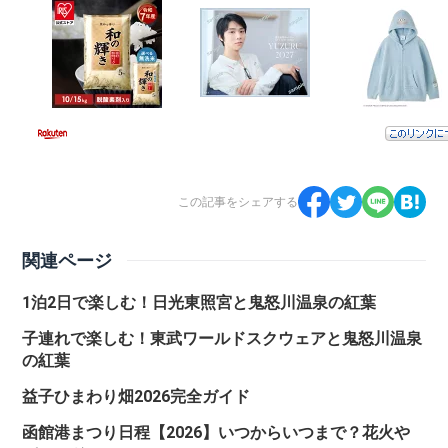
この記事をシェアする
関連ページ
1泊2日で楽しむ！日光東照宮と鬼怒川温泉の紅葉
子連れで楽しむ！東武ワールドスクウェアと鬼怒川温泉
の紅葉
益子ひまわり畑2026完全ガイド
函館港まつり日程【2026】いつからいつまで？花火や