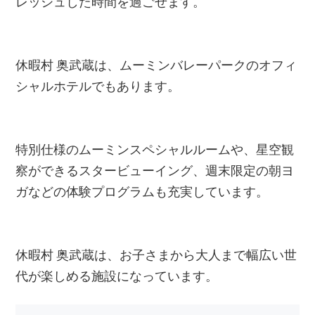
レッシュした時間を過ごせます。
休暇村 奥武蔵は、ムーミンバレーパークのオフィ
シャルホテルでもあります。
特別仕様のムーミンスペシャルルームや、星空観
察ができるスタービューイング、週末限定の朝ヨ
ガなどの体験プログラムも充実しています。
休暇村 奥武蔵は、お子さまから大人まで幅広い世
代が楽しめる施設になっています。