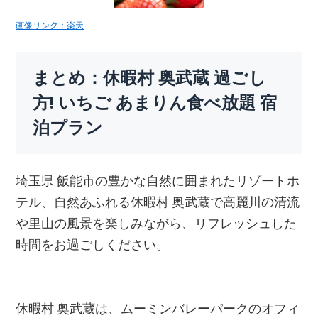
画像リンク：楽天
まとめ：休暇村 奥武蔵 過ごし
方! いちご あまりん食べ放題 宿
泊プラン
埼玉県 飯能市の豊かな自然に囲まれたリゾートホ
テル、自然あふれる休暇村 奥武蔵で高麗川の清流
や里山の風景を楽しみながら、リフレッシュした
時間をお過ごしください。
休暇村 奥武蔵は、ムーミンバレーパークのオフィ