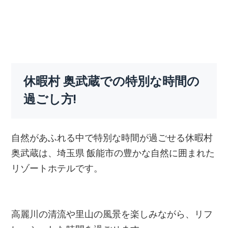
休暇村 奥武蔵での特別な時間の
過ごし方!
自然があふれる中で特別な時間が過ごせる休暇村
奥武蔵は、埼玉県 飯能市の豊かな自然に囲まれた
リゾートホテルです。
高麗川の清流や里山の風景を楽しみながら、リフ