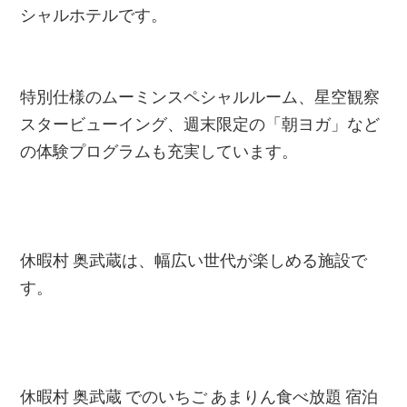
シャルホテルです。
特別仕様のムーミンスペシャルルーム、星空観察
スタービューイング、週末限定の「朝ヨガ」など
の体験プログラムも充実しています。
休暇村 奥武蔵は、幅広い世代が楽しめる施設で
す。
休暇村 奥武蔵 でのいちご あまりん食べ放題 宿泊