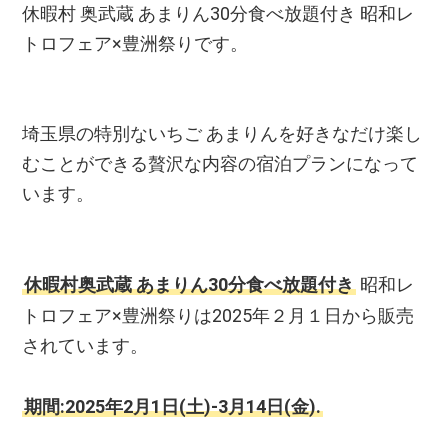
休暇村 奥武蔵 あまりん30分食べ放題付き 昭和レ
トロフェア×豊洲祭りです。
埼玉県の特別ないちご あまりんを好きなだけ楽し
むことができる贅沢な内容の宿泊プランになって
います。
休暇村奥武蔵 あまりん30分食べ放題付き
昭和レ
トロフェア×豊洲祭りは2025年２月１日から販売
されています。
期間:2025年2月1日(土)-3月14日(金).