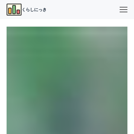
くらしにっき