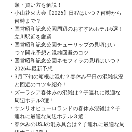
類・買い方を解説！
小山花火大会【2026】日程はいつ？何時から
何時まで？
国営昭和記念公園周辺のおすすめホテル5選！
立川駅近を厳選
国営昭和記念公園チューリップの見頃はい
つ？開花予想と混雑回避のコツ
国営昭和記念公園ネモフィラの見頃はいつ？
2026年最新予想
3月下旬の箱根は混む？春休み平日の混雑状況
と回避のコツを紹介！
ズーラシア春休みの混雑は？子連れに最適な
周辺ホテル3選！
サンリオピューロランドの春休み混雑は？子
連れに最適な周辺ホテル３選！
春休みのUSJの混み具合は？子連れに最適な周