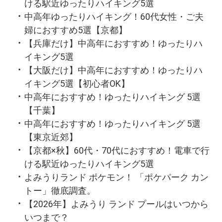
ける駅近ゆったりハイキング5選
中高年ゆったりハイキング！60代女性・ご夫
婦におすすめ5選【京都】
【兵庫だけ】中高年におすすめ！ゆったりハ
イキング5選
【大阪だけ】中高年におすすめ！ゆったりハ
イキング5選【初心者OK】
中高年におすすめ！ゆったりハイキング 5選
【千葉】
中高年におすすめ！ゆったりハイキング 5選
【東京近郊】
【京都×秋】60代・70代におすすめ！電車で行
ける駅近ゆったりハイキング5選
よみうりランド ポケモン！ 「ポケパーク カン
トー」徹底調査。
【2026年】よみうり ランド プールはいつから
いつまで？