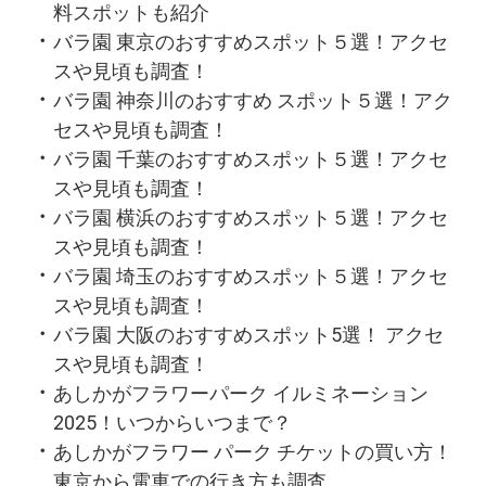
料スポットも紹介
バラ園 東京のおすすめスポット５選！アクセ
スや見頃も調査！
バラ園 神奈川のおすすめ スポット５選！アク
セスや見頃も調査！
バラ園 千葉のおすすめスポット５選！アクセ
スや見頃も調査！
バラ園 横浜のおすすめスポット５選！アクセ
スや見頃も調査！
バラ園 埼玉のおすすめスポット５選！アクセ
スや見頃も調査！
バラ園 大阪のおすすめスポット5選！ アクセ
スや見頃も調査！
あしかがフラワーパーク イルミネーション
2025！いつからいつまで？
あしかがフラワー パーク チケットの買い方！
東京から電車での行き方も調査。