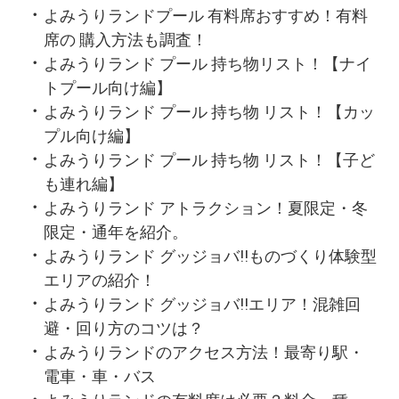
よみうりランドプール 有料席おすすめ！有料
席の 購入方法も調査！
よみうりランド プール 持ち物リスト！【ナイ
トプール向け編】
よみうりランド プール 持ち物 リスト！【カッ
プル向け編】
よみうりランド プール 持ち物 リスト！【子ど
も連れ編】
よみうりランド アトラクション！夏限定・冬
限定・通年を紹介。
よみうりランド グッジョバ!!ものづくり体験型
エリアの紹介！
よみうりランド グッジョバ!!エリア！混雑回
避・回り方のコツは？
よみうりランドのアクセス方法！最寄り駅・
電車・車・バス