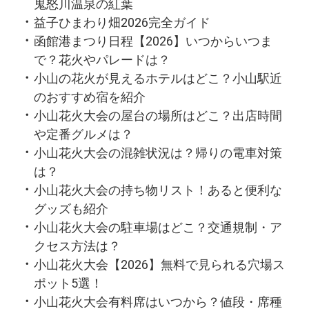
鬼怒川温泉の紅葉
益子ひまわり畑2026完全ガイド
函館港まつり日程【2026】いつからいつま
で？花火やパレードは？
小山の花火が見えるホテルはどこ？小山駅近
のおすすめ宿を紹介
小山花火大会の屋台の場所はどこ？出店時間
や定番グルメは？
小山花火大会の混雑状況は？帰りの電車対策
は？
小山花火大会の持ち物リスト！あると便利な
グッズも紹介
小山花火大会の駐車場はどこ？交通規制・ア
クセス方法は？
小山花火大会【2026】無料で見られる穴場ス
ポット5選！
小山花火大会有料席はいつから？値段・席種