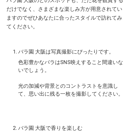
バラ園 大阪のどのスポットも、ただ花を観賞する
だけでなく、さまざまな楽しみ方が用意されてい
ますのでぜひあなたに合ったスタイルで訪れてみ
てください。
バラ園 大阪は写真撮影にぴったりです。
色彩豊かなバラはSNS映えすること間違いな
いでしょう。
光の加減や背景とのコントラストを意識し
て、思い出に残る一枚を撮影してください。
バラ園 大阪で香りを楽しむ