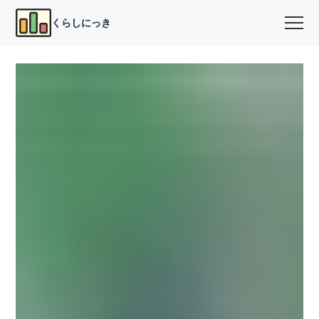
くらしにっき