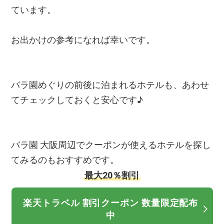
ています。
お出かけの参考になれば幸いです。
バラ園めぐりの前後に泊まれるホテルも、あわせ
てチェックしておくと安心です♪
バラ園 大阪周辺でクーポンが使えるホテルを探し
てみるのもおすすめです。
最大20％割引
楽天トラベル 割引クーポン 数量限定配布
中