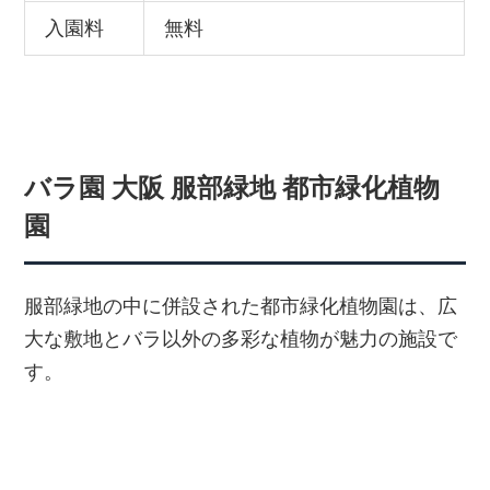
入園料
無料
バラ園 大阪 服部緑地 都市緑化植物
園
服部緑地の中に併設された都市緑化植物園は、広
大な敷地とバラ以外の多彩な植物が魅力の施設で
す。