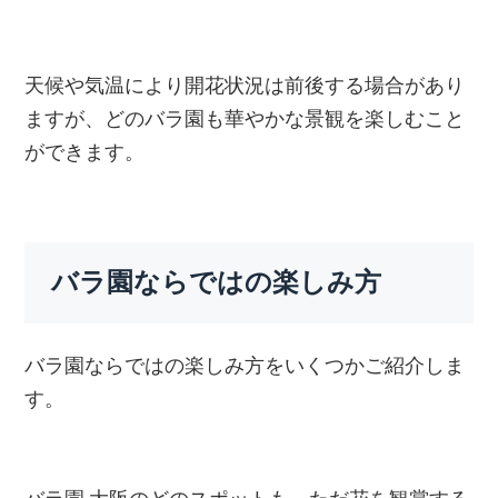
天候や気温により開花状況は前後する場合があり
ますが、どのバラ園も華やかな景観を楽しむこと
ができます。
バラ園ならではの楽しみ方
バラ園ならではの楽しみ方をいくつかご紹介しま
す。