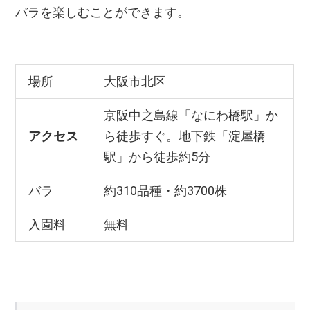
バラを楽しむことができます。
場所
大阪市北区
京阪中之島線「なにわ橋駅」か
アクセス
ら徒歩すぐ。地下鉄「淀屋橋
駅」から徒歩約5分
バラ
約310品種・約3700株
入園料
無料