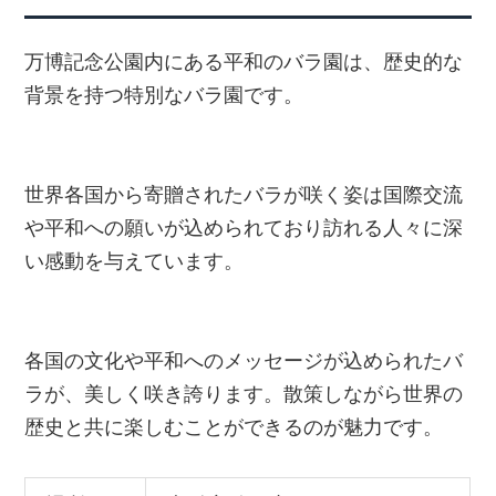
万博記念公園内にある平和のバラ園は、歴史的な
背景を持つ特別なバラ園です。
世界各国から寄贈されたバラが咲く姿は国際交流
や平和への願いが込められており訪れる人々に深
い感動を与えています。
各国の文化や平和へのメッセージが込められたバ
ラが、美しく咲き誇ります。散策しながら世界の
歴史と共に楽しむことができるのが魅力です。