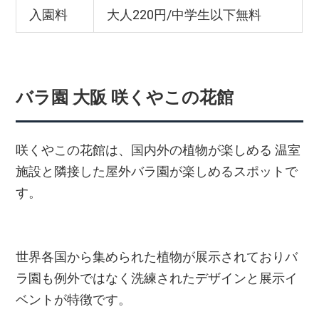
入園料
大人220円/中学生以下無料
バラ園 大阪 咲くやこの花館
咲くやこの花館は、国内外の植物が楽しめる 温室
施設と隣接した屋外バラ園が楽しめるスポットで
す。
世界各国から集められた植物が展示されておりバ
ラ園も例外ではなく洗練されたデザインと展示イ
ベントが特徴です。