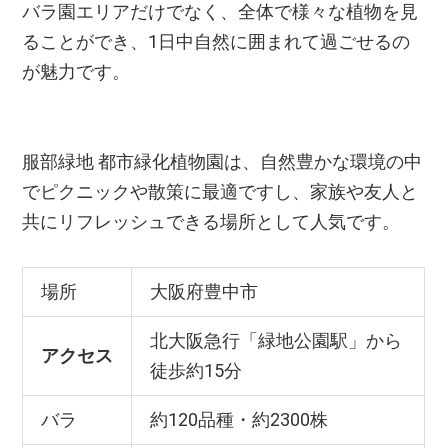
バラ園エリアだけでなく、全体で様々な植物を見
ることができ、1日中自然に囲まれて過ごせるの
が魅力です。
服部緑地 都市緑化植物園は、自然豊かな環境の中
でピクニックや散策に最適ですし、家族や友人と
共にリフレッシュできる場所として人気です。
場所
大阪府豊中市
北大阪急行「緑地公園駅」から
アクセス
徒歩約15分
バラ
約120品種・約2300株