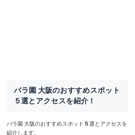
バラ園 大阪のおすすめスポット
５選とアクセスを紹介！
バラ園 大阪のおすすめスポット
５
選とアクセスを
紹介します。