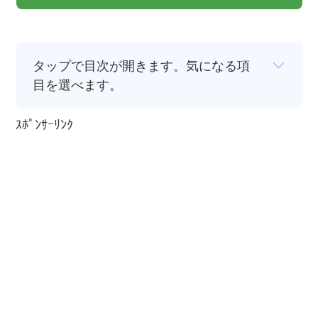
タップで目次が開きます。気になる項
目を選べます。
ｽﾎﾟﾝｻｰﾘﾝｸ