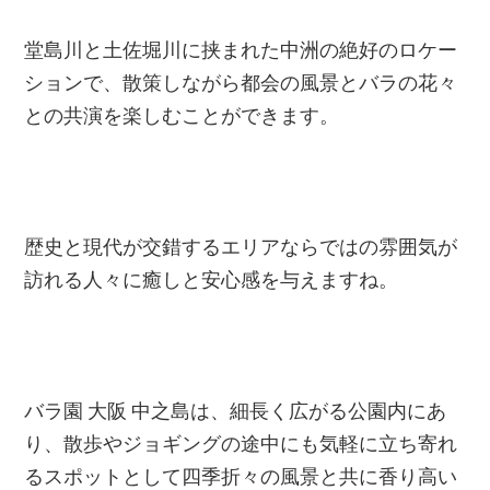
堂島川と土佐堀川に挟まれた中洲の絶好のロケー
ションで、散策しながら都会の風景とバラの花々
との共演を楽しむことができます。
歴史と現代が交錯するエリアならではの雰囲気が
訪れる人々に癒しと安心感を与えますね。
バラ園 大阪 中之島は、細長く広がる公園内にあ
り、散歩やジョギングの途中にも気軽に立ち寄れ
るスポットとして四季折々の風景と共に香り高い