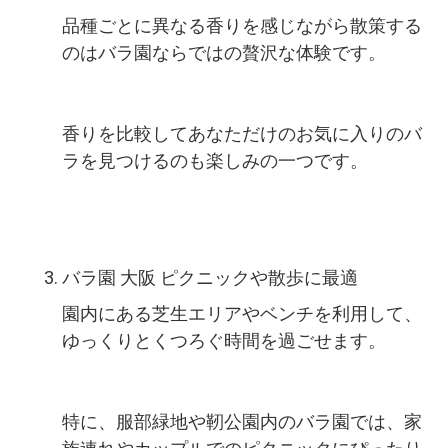
品種ごとに異なる香りを感じながら散策する
のはバラ園ならではの贅沢な体験です。
香りを比較してあなただけのお気に入りのバ
ラを見つけるのも楽しみの一つです。
バラ園 大阪 ピクニックや散歩に最適
園内にある芝生エリアやベンチを利用して、
ゆっくりとくつろぐ時間を過ごせます。
特に、服部緑地や靭公園内のバラ園では、家