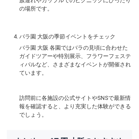
族連れやカップルでのピクニックにぴったり
の場所です。
バラ園 大阪の季節イベントをチェック
バラ園 大阪 各園ではバラの見頃に合わせた
ガイドツアーや特別展示、フラワーフェステ
ィバルなど、さまざまなイベントが開催され
ています。
訪問前に各施設の公式サイトやSNSで最新情
報を確認すると、より充実した体験ができる
でしょう。