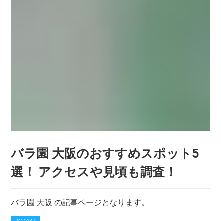
バラ園 大阪のおすすめスポット5
選！ アクセスや見頃も調査！
バラ園 大阪 の記事ページとなります。
お出かけ