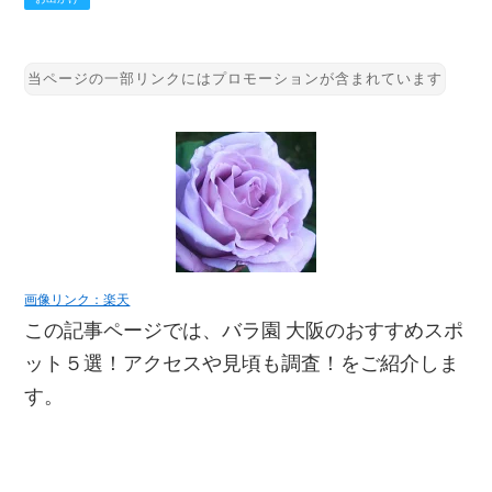
画像リンク：楽天
この記事ページでは、バラ園 大阪のおすすめスポ
ット５選！アクセスや見頃も調査！をご紹介しま
す。