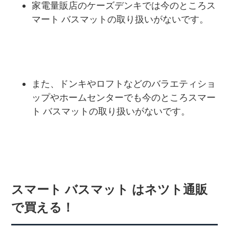
家電量販店のケーズデンキでは今のところス
マート バスマットの取り扱いがないです。
また、ドンキやロフトなどのバラエティショ
ップやホームセンターでも今のところスマー
ト バスマットの取り扱いがないです。
スマート バスマット はネツト通販
で買える！