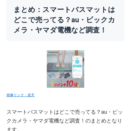
まとめ：スマートバスマットは
どこで売ってる？au・ビックカ
メラ・ヤマダ電機など調査！
画像リンク：楽天
スマートバスマットはどこで売ってる？au・ビッ
クカメラ・ヤマダ電機など調査！のまとめとなり
ます。