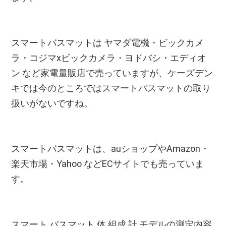
スマートバスマットは ヤマダ電機・ビックカメ
ラ・コジマxビックカメラ・ヨドバシ・エディオ
ン など家電量販店で売っていますが、ケーズデン
キでは今のところではスマートバスマットの取り
扱いがないですね。
スマートバスマットは、auショップやAmazon・
楽天市場・Yahoo などECサイトでも売っていま
す。
スマート バスマット 体 組成 計 モデルの測定内容