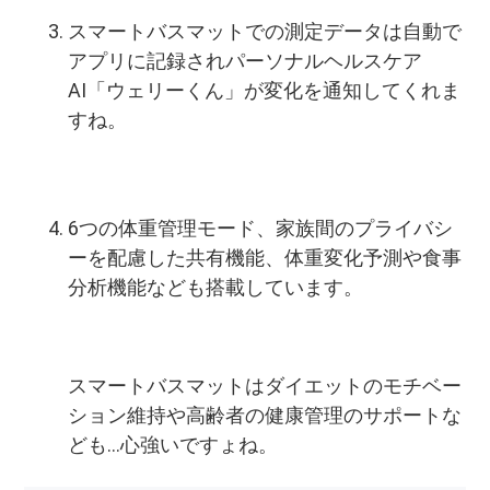
スマートバスマットでの測定データは自動で
アプリに記録されパーソナルヘルスケア
AI「ウェリーくん」が変化を通知してくれま
すね。
6つの体重管理モード、家族間のプライバシ
ーを配慮した共有機能、体重変化予測や食事
分析機能なども搭載しています。
スマートバスマットはダイエットのモチベー
ション維持や高齢者の健康管理のサポートな
ども...心強いですょね。