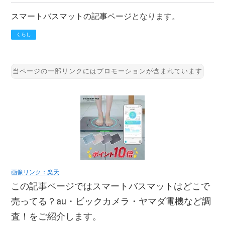
スマートバスマットの記事ページとなります。
くらし
画像リンク：楽天
この記事ページではスマートバスマットはどこで
売ってる？au・ビックカメラ・ヤマダ電機など調
査！をご紹介します。