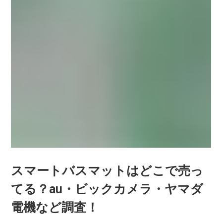
スマートバスマットはどこで売っ
てる？au・ビックカメラ・ヤマダ
電機など調査！