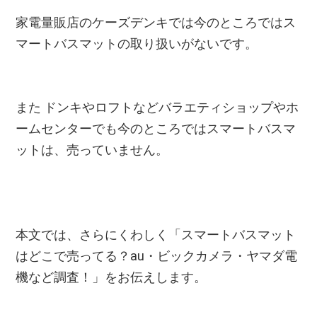
家電量販店のケーズデンキでは今のところではス
マートバスマットの取り扱いがないです。
また ドンキやロフトなどバラエティショップやホ
ームセンターでも今のところではスマートバスマ
ットは、売っていません。
本文では、さらにくわしく「スマートバスマット
はどこで売ってる？au・ビックカメラ・ヤマダ電
機など調査！」をお伝えします。