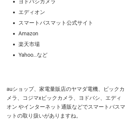
ヨドバシカメラ
エディオン
スマートバスマット公式サイト
Amazon
楽天市場
Yahoo...など
auショップ、家電量販店のヤマダ電機、ビックカ
メラ、コジマxビックカメラ、ヨドバシ、エディ
オン やインターネット通販などでスマートバスマ
ットの取り扱いがありますね。