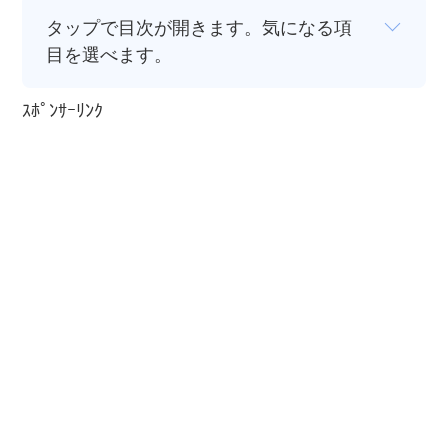
タップで目次が開きます。気になる項
目を選べます。
ｽﾎﾟﾝｻｰﾘﾝｸ