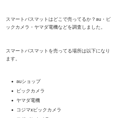
スマートバスマットはどこで売ってるか？au・ビ
ックカメラ・ヤマダ電機などを調査しました。
スマートバスマットを売ってる場所は以下になり
ます。
auショップ
ビックカメラ
ヤマダ電機
コジマxビックカメラ