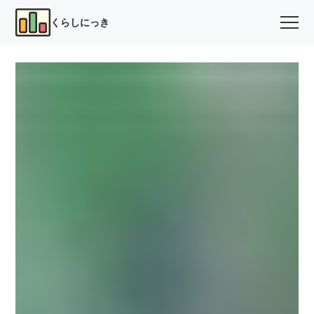
くらしにっき