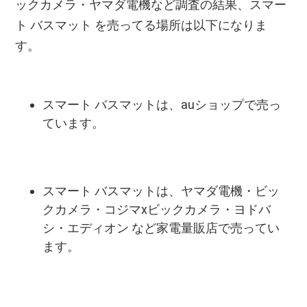
ックカメラ・ヤマダ電機など調査の結果、スマー
ト バスマット を売ってる場所は以下になりま
す。
スマート バスマットは、auショップで売っ
ています。
スマート バスマットは、ヤマダ電機・ビッ
クカメラ・コジマxビックカメラ・ヨドバ
シ・エディオン など家電量販店で売ってい
ます。