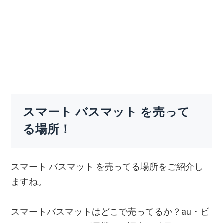
スマート バスマット を売って
る場所！
スマート バスマット を売ってる場所をご紹介し
ますね。
スマートバスマットはどこで売ってるか？au・ビ