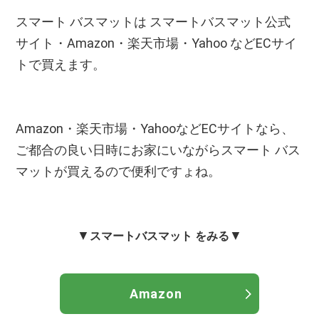
スマート バスマットは スマートバスマット公式
サイト・Amazon・楽天市場・Yahoo などECサイ
トで買えます。
Amazon・楽天市場・YahooなどECサイトなら、
ご都合の良い日時にお家にいながらスマート バス
マットが買えるので便利ですょね。
▼
▼
スマートバスマット をみる
Amazon