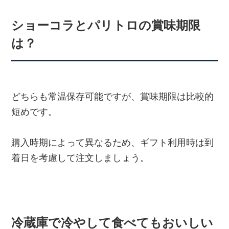
ショーコラとパリトロの賞味期限
は？
どちらも常温保存可能ですが、賞味期限は比較的
短めです。
購入時期によって異なるため、ギフト利用時は到
着日を考慮して注文しましょう。
冷蔵庫で冷やして食べてもおいしい