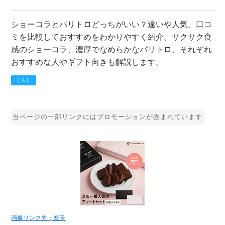
ショーコラとパリトロどっちがいい？違いや人気、口コ
ミを比較しておすすめをわかりやすく紹介。サクサク食
感のショーコラ、濃厚でなめらかなパリトロ、それぞれ
おすすめな人やギフト向きも解説します。
くらし
画像リンク先：楽天