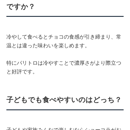
ですか？
冷やして食べるとチョコの食感が引き締まり、常
温とは違った味わいを楽しめます。
特にパリトロは冷やすことで濃厚さがより際立つ
と好評です。
子どもでも食べやすいのはどっち？
子どもや家族みんなで楽しむならショーコラがお