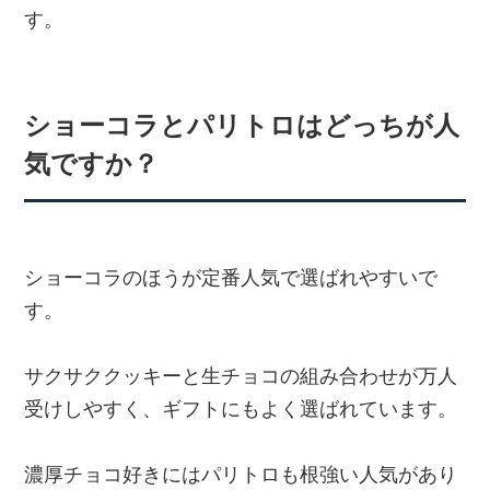
す。
ショーコラとパリトロはどっちが人
気ですか？
ショーコラのほうが定番人気で選ばれやすいで
す。
サクサククッキーと生チョコの組み合わせが万人
受けしやすく、ギフトにもよく選ばれています。
濃厚チョコ好きにはパリトロも根強い人気があり