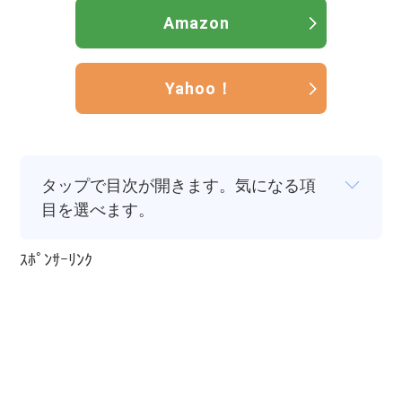
Amazon
Yahoo！
タップで目次が開きます。気になる項
目を選べます。
ｽﾎﾟﾝｻｰﾘﾝｸ