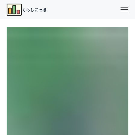
くらしにっき