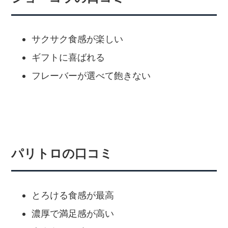
サクサク食感が楽しい
ギフトに喜ばれる
フレーバーが選べて飽きない
パリトロの口コミ
とろける食感が最高
濃厚で満足感が高い