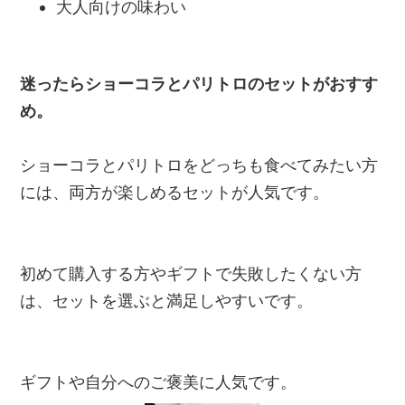
大人向けの味わい
迷ったらショーコラとパリトロのセットがおすす
め。
ショーコラとパリトロをどっちも食べてみたい方
には、両方が楽しめるセットが人気です。
初めて購入する方やギフトで失敗したくない方
は、セットを選ぶと満足しやすいです。
ギフトや自分へのご褒美に人気です。