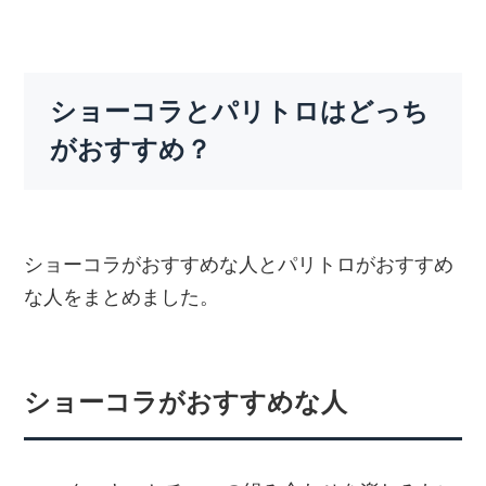
ショーコラとパリトロはどっち
がおすすめ？
ショーコラがおすすめな人とパリトロがおすすめ
な人をまとめました。
ショーコラがおすすめな人