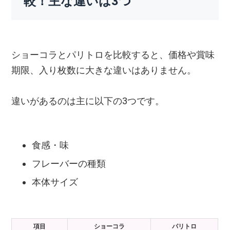
較！主な違いは3つ
ショーコラとパリトロを比較すると、価格や賞味
期限、入り枚数に大きな違いはありません。
違いがあるのは主に以下の3つです。
食感・味
フレーバーの種類
本体サイズ
項目
ショーコラ
パリトロ