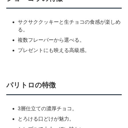
サクサククッキーと生チョコの食感が楽しめ
る。
複数フレーバーから選べる。
プレゼントにも映える高級感。
パリトロの特徴
3層仕立ての濃厚チョコ。
とろける口どけが魅力。