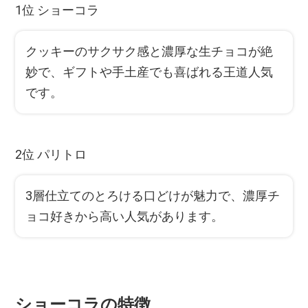
1位 ショーコラ
クッキーのサクサク感と濃厚な生チョコが絶
妙で、ギフトや手土産でも喜ばれる王道人気
です。
2位 パリトロ
3層仕立てのとろける口どけが魅力で、濃厚チ
ョコ好きから高い人気があります。
ショーコラの特徴