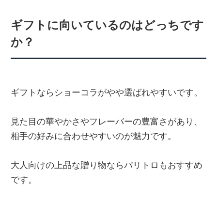
ギフトに向いているのはどっちです
か？
ギフトならショーコラがやや選ばれやすいです。
見た目の華やかさやフレーバーの豊富さがあり、
相手の好みに合わせやすいのが魅力です。
大人向けの上品な贈り物ならパリトロもおすすめ
です。