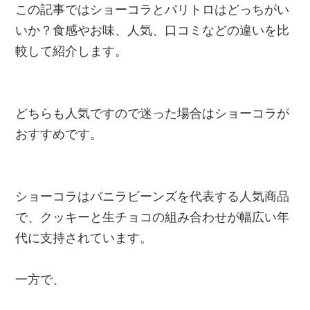
この記事ではショーコラとパリトロはどっちがい
いか？食感やお味、人気、口コミなどの違いを比
較して紹介します。
どちらも人気ですので迷った場合はショーコラが
おすすめです。
ショーコラはバニラビーンズを代表する人気商品
で、クッキーと生チョコの組み合わせが幅広い年
代に支持されています。
一方で、