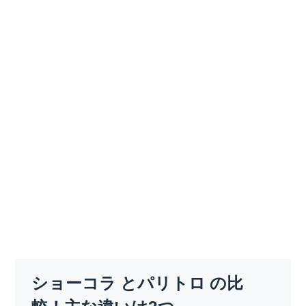
ショーコラ とパリトロ の比