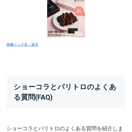
画像リンク先：楽天
ショーコラとパリトロのよくあ
る質問(FAQ)
ショーコラとパリトロのよくある質問を紹介しま