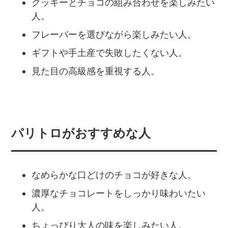
クッキーとチョコの組み合わせを楽しみたい
人。
フレーバーを選びながら楽しみたい人。
ギフトや手土産で失敗したくない人。
見た目の高級感を重視する人。
パリトロがおすすめな人
なめらかな口どけのチョコが好きな人。
濃厚なチョコレートをしっかり味わいたい
人。
ちょっぴり大人の味を楽しみたい人。