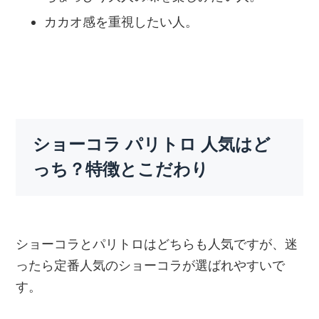
カカオ感を重視したい人。
ショーコラ パリトロ 人気はど
っち？特徴とこだわり
ショーコラとパリトロはどちらも人気ですが、迷
ったら定番人気のショーコラが選ばれやすいで
す。