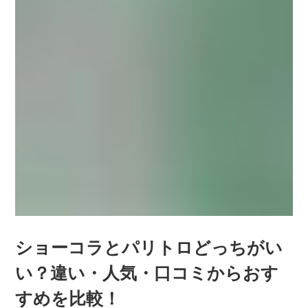
ショーコラとパリトロどっちがい
い？違い・人気・口コミからおす
すめを比較！