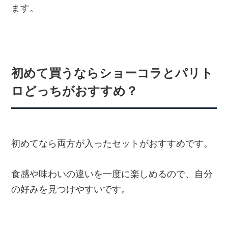
ます。
初めて買うならショーコラとパリト
ロどっちがおすすめ？
初めてなら両方が入ったセットがおすすめです。
食感や味わいの違いを一度に楽しめるので、自分
の好みを見つけやすいです。