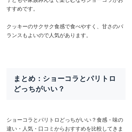
すすめです。
クッキーのサクサク食感で食べやすく、甘さのバ
ランスもよいので人気があります。
まとめ：ショーコラとパリトロ
どっちがいい？
ショーコラとパリトロどっちがいい？食感・味の
違い・人気・口コミからおすすめを比較してきま