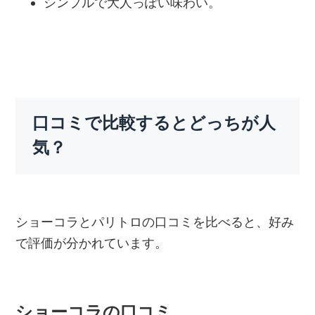
シンプルで大人っぽい味わい。
口コミで比較するとどっちが人
気？
ショーコラとパリトロの口コミを比べると、好み
で評価が分かれています。
ショーコラの口コミ