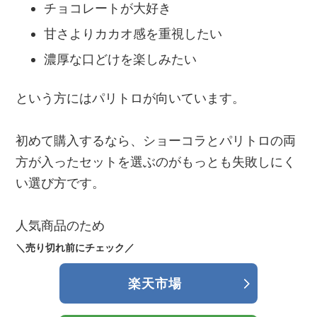
チョコレートが大好き
甘さよりカカオ感を重視したい
濃厚な口どけを楽しみたい
という方にはパリトロが向いています。
初めて購入するなら、ショーコラとパリトロの両
方が入ったセットを選ぶのがもっとも失敗しにく
い選び方です。
人気商品のため
＼売り切れ前にチェック／
楽天市場