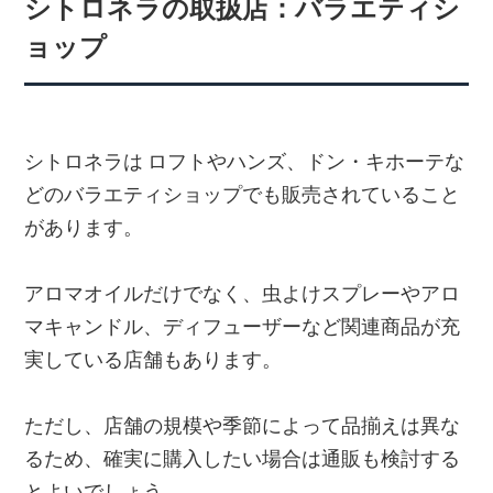
シトロネラの取扱店：バラエティシ
ョップ
シトロネラは ロフトやハンズ、ドン・キホーテな
どのバラエティショップでも販売されていること
があります。
アロマオイルだけでなく、虫よけスプレーやアロ
マキャンドル、ディフューザーなど関連商品が充
実している店舗もあります。
ただし、店舗の規模や季節によって品揃えは異な
るため、確実に購入したい場合は通販も検討する
とよいでしょう。