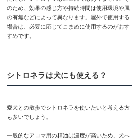
のため、効果の感じ方や持続時間は使用環境や風
の有無などによって異なります。屋外で使用する
場合は、必要に応じてこまめに使用するのがおす
すめです。
シトロネラは犬にも使える？
愛犬との散歩でシトロネラを使いたいと考える方
も多いでしょう。
一般的なアロマ用の精油は濃度が高いため、犬へ