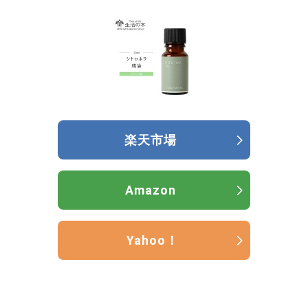
楽天市場
Amazon
Yahoo！