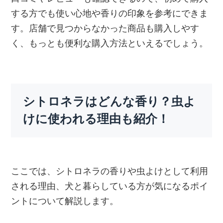
する方でも使い心地や香りの印象を参考にできま
す。店舗で見つからなかった商品も購入しやす
く、もっとも便利な購入方法といえるでしょう。
シトロネラはどんな香り？虫よ
けに使われる理由も紹介！
ここでは、シトロネラの香りや虫よけとして利用
される理由、犬と暮らしている方が気になるポイ
ントについて解説します。