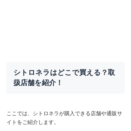
シトロネラはどこで買える？取
扱店舗を紹介！
ここでは、シトロネラが購入できる店舗や通販サ
イトをご紹介します。