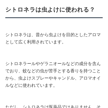
シトロネラは虫よけに使われる？
シトロネラは、昔から虫よけを目的としたアロマ
として広く利用されています。
シトロネラールやゲラニオールなどの成分を含ん
でおり、蚊などの虫が苦手とする香りを持つこと
から、虫よけスプレーやキャンドル、アロマオイ
ルなどに使われています。
ただし、シトロネラは医薬品ではありません。そ