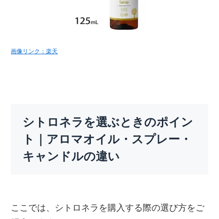
画像リンク：楽天
シトロネラを選ぶときのポイン
ト｜アロマオイル・スプレー・
キャンドルの違い
ここでは、シトロネラを購入する際の選び方をご