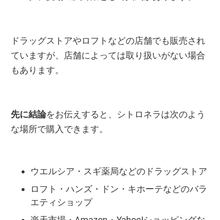
ドラッグストアやロフトなどの店舗でも販売され
ていますが、店舗によっては取り扱いがない場合
もあります。
先に結論
をお伝えすると、シトロネラは次のよう
な場所で購入できます。
ウエルシア・スギ薬局などのドラッグストア
ロフト・ハンズ・ドン・キホーテなどのバラ
エティショップ
楽天市場・Amazon・Yahoo!ショッピングな