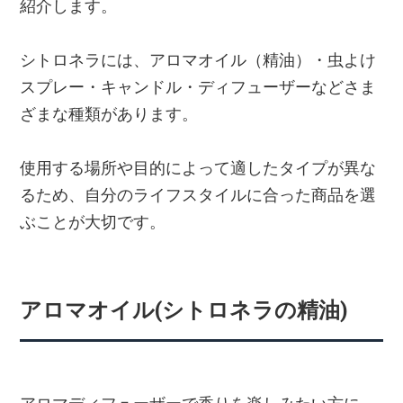
紹介します。
シトロネラには、アロマオイル（精油）・虫よけ
スプレー・キャンドル・ディフューザーなどさま
ざまな種類があります。
使用する場所や目的によって適したタイプが異な
るため、自分のライフスタイルに合った商品を選
ぶことが大切です。
アロマオイル(シトロネラの精油)