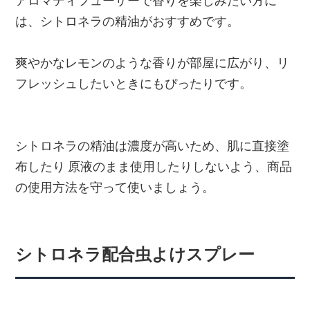
アロマディフューザーで香りを楽しみたい方に
は、シトロネラの精油がおすすめです。
爽やかなレモンのような香りが部屋に広がり、リ
フレッシュしたいときにもぴったりです。
シトロネラの精油は濃度が高いため、肌に直接塗
布したり 原液のまま使用したりしないよう、商品
の使用方法を守って使いましょう。
シトロネラ配合虫よけスプレー