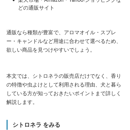
どの通販サイト
通販なら種類が豊富で、アロマオイル・スプレ
ー・キャンドルなど用途に合わせて選べるため、
欲しい商品を見つけやすいでしょう。
本文では、シトロネラの販売店だけでなく、香り
の特徴や虫よけとして利用される理由、犬と暮ら
している方が知っておきたいポイントまで詳しく
解説します。
シトロネラ をみる