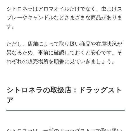
シトロネラはアロマオイルだけでなく、虫よけス
プレーやキャンドルなどさまざまな商品がありま
す。
ただし、店舗によって取り扱い商品や在庫状況が
異なるため、事前に確認しておくと安心です。そ
れぞれの販売場所を順番に見ていきましょう。
シトロネラの取扱店：ドラッグスト
ア
シトロネラは、一部のドラッグストアで取り扱い