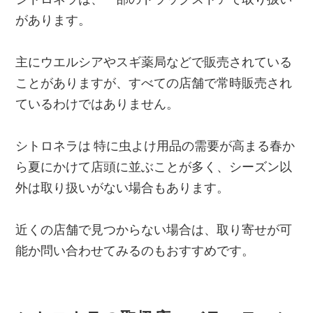
があります。
主にウエルシアやスギ薬局などで販売されている
ことがありますが、すべての店舗で常時販売され
ているわけではありません。
シトロネラは 特に虫よけ用品の需要が高まる春か
ら夏にかけて店頭に並ぶことが多く、シーズン以
外は取り扱いがない場合もあります。
近くの店舗で見つからない場合は、取り寄せが可
能か問い合わせてみるのもおすすめです。