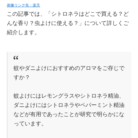
画像リンク先：楽天
この記事では、「シトロネラはどこで買える？ど
んな香り？虫よけに使える？」について詳しくご
紹介します。
蚊やダニよけにおすすめのアロマをご存じで
すか？
蚊よけにはレモングラスやシトロネラ精油、
ダニよけにはシトロネラやペパーミント精油
などが有用であったことが研究で明らかにな
っています。