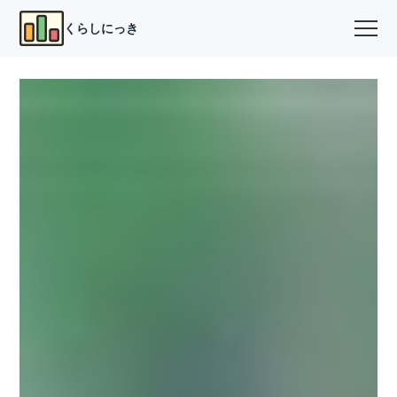
くらしにっき