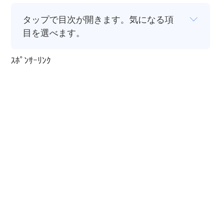
タップで目次が開きます。気になる項
目を選べます。
ｽﾎﾟﾝｻｰﾘﾝｸ