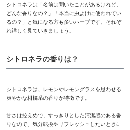
シトロネラは「名前は聞いたことがあるけれど、
どんな香りなの？」「本当に虫よけに使われてい
るの？」と気になる方も多いハーブです。それぞ
れ詳しく見ていきましょう。
シトロネラの香りは？
シトロネラは、レモンやレモングラスを思わせる
爽やかな柑橘系の香りが特徴です。
甘さは控えめで、すっきりとした清潔感のある香
りなので、気分転換やリフレッシュしたいときに