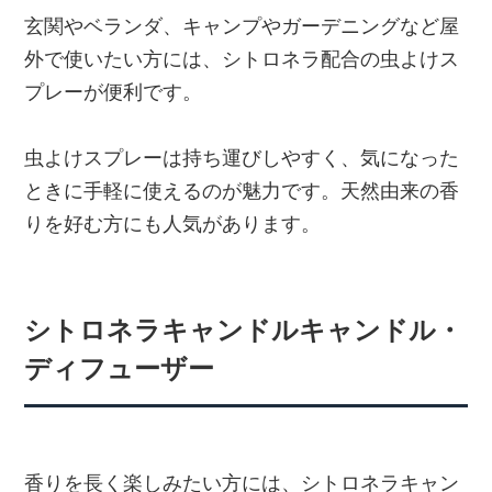
玄関やベランダ、キャンプやガーデニングなど屋
外で使いたい方には、シトロネラ配合の虫よけス
プレーが便利です。
虫よけスプレーは持ち運びしやすく、気になった
ときに手軽に使えるのが魅力です。天然由来の香
りを好む方にも人気があります。
シトロネラキャンドルキャンドル・
ディフューザー
香りを長く楽しみたい方には、シトロネラキャン