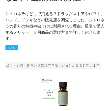
シトロネラはどこで買える？ドラッグストアやロフト、
ハンズ、ドンキなどの販売店を調査しました。シトロネ
ラの香りの特徴や虫よけに利用される理由、通販で購入
するメリット、犬用商品の選び方まで詳しく紹介しま
す。
くらし