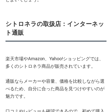
シトロネラの取扱店：インターネッ
ト通販
楽天市場やAmazon、Yahoo!ショッピングでは、
多くのシトロネラ商品が販売されています。
通販ならメーカーや容量、価格を比較しながら選
べるため、自分に合った商品を見つけやすいのが
魅力です。
口コミやレビューも確認できるので、初めて購入