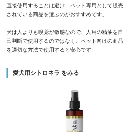
直接使用することは避け、ペット専用として販売
されている商品を選ぶのがおすすめです。
犬は人よりも嗅覚が敏感なので、人用の精油を自
己判断で使用するのではなく、ペット向けの商品
を適切な方法で使用すると安心です
愛犬用シトロネラ をみる