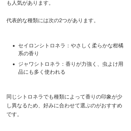
も人気があります。
代表的な種類には次の2つがあります。
セイロンシトロネラ：やさしく柔らかな柑橘
系の香り
ジャワシトロネラ：香りが力強く、虫よけ用
品にも多く使われる
同じシトロネラでも種類によって香りの印象が少
し異なるため、好みに合わせて選ぶのがおすすめ
です。