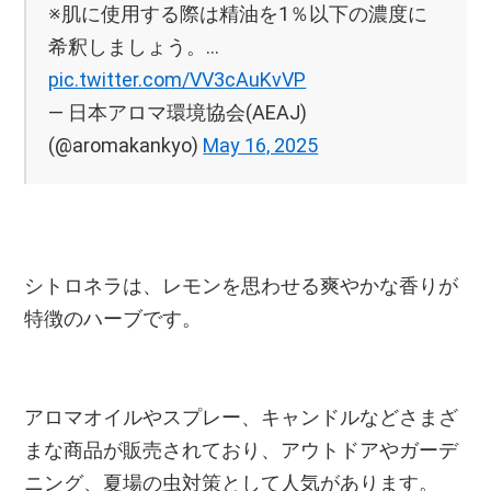
※肌に使用する際は精油を1％以下の濃度に
希釈しましょう。…
pic.twitter.com/VV3cAuKvVP
— 日本アロマ環境協会(AEAJ)
(@aromakankyo)
May 16, 2025
シトロネラは、レモンを思わせる爽やかな香りが
特徴のハーブです。
アロマオイルやスプレー、キャンドルなどさまざ
まな商品が販売されており、アウトドアやガーデ
ニング、夏場の虫対策として人気があります。