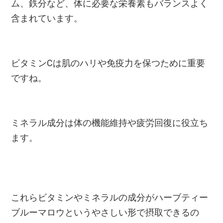
ム、鉄分など、体に必要な栄養素もバランスよく
含まれています。
ビタミンCは肌のハリや免疫力を保つために重要
ですね。
ミネラル成分は体の機能維持や疲労回復に役立ち
ます。
これらビタミンやミネラルの成分がハーブティー
ブルーマロウというやさしい形で摂取できるの