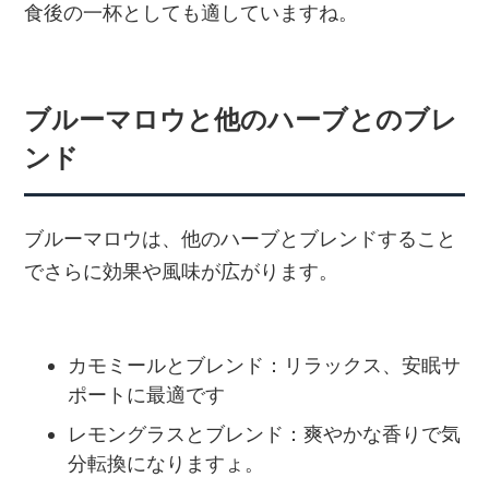
食後の一杯としても適していますね。
ブルーマロウと他のハーブとのブレ
ンド
ブルーマロウは、他のハーブとブレンドすること
でさらに効果や風味が広がります。
カモミールとブレンド：リラックス、安眠サ
ポートに最適です
レモングラスとブレンド：爽やかな香りで気
分転換になりますょ。