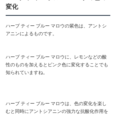
変化
ハーブ ティー ブルー マロウの紫色は、アントシ
アニンによるものです。
ハーブ ティー ブルー マロウに、レモンなどの酸
性のものを加えるとピンク色に変化することでも
知られていますね。
ハーブ ティー ブルー マロウは、色の変化を楽し
むと同時にアントシアニンの強力な抗酸化作用を