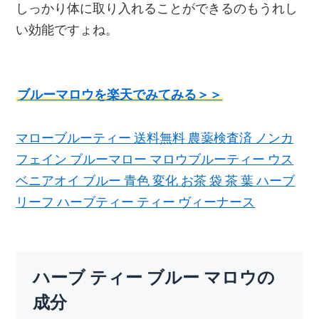
しっかり体に取り入れることができるのもうれし
い効能ですょね。
ブルーマロウを楽天でみてみる＞＞
マローブルーティー 送料無料 農薬検査済 ノンカ
フェイン ブルーマロー マロウブルーティー ウス
ベニアオイ ブルー 青色 変化 お茶 袋 茶 葉 ハーブ
リーフ ハーブティー ティー ヴィーナース
ハーブ ティー ブルー マロウの
成分