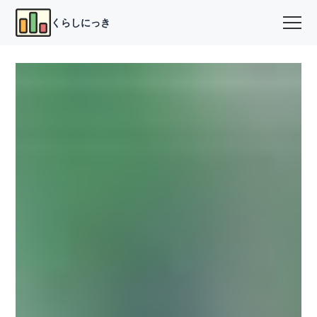
くらしにっき