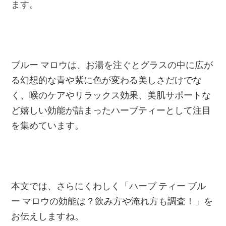
ます。
ブルー マロウは、お湯を注ぐとグラスの中に広が
る幻想的な青や紫に色が変わる美しさだけでな
く、喉のケアやリラックス効果、美肌サポートな
ど嬉しい効能が詰まったハーブティーとして注目
を集めています。
本文では、さらにくわしく「ハーブ ティー ブル
ー マロウの効能は？飲み方や淹れ方も調査！」を
お伝えしますね。