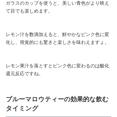
ガラスのカップを使うと、美しい青色がより映え
て目でも楽しめます。
レモン汁を数滴加えると、鮮やかなピンク色に変
化し、視覚的にも驚きと楽しさを味わえますょ。
レモン果汁を落とすとピンク色に変わるのは酸化
還元反応ですね。
ブルーマロウティーの効果的な飲む
タイミング