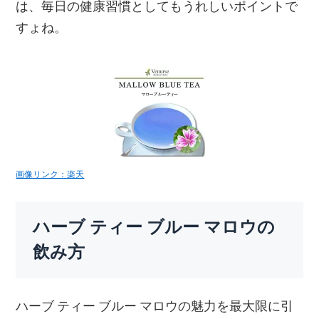
は、毎日の健康習慣としてもうれしいポイントで
すょね。
画像リンク：楽天
ハーブ ティー ブルー マロウの
飲み方
ハーブ ティー ブルー マロウの魅力を最大限に引