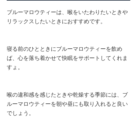
ブルーマロウティーは、喉をいたわりたいときや
リラックスしたいときにおすすめです。
寝る前のひとときにブルーマロウティーを飲め
ば、心を落ち着かせて快眠をサポートしてくれま
すょ。
喉の違和感を感じたときや乾燥する季節には、ブ
ルーマロウティーを朝や昼にも取り入れると良い
でしょう。