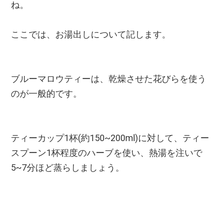
ね。
ここでは、お湯出しについて記します。
ブルーマロウティーは、乾燥させた花びらを使う
のが一般的です。
ティーカップ1杯(約150~200ml)に対して、ティー
スプーン1杯程度のハーブを使い、熱湯を注いで
5~7分ほど蒸らしましょう。