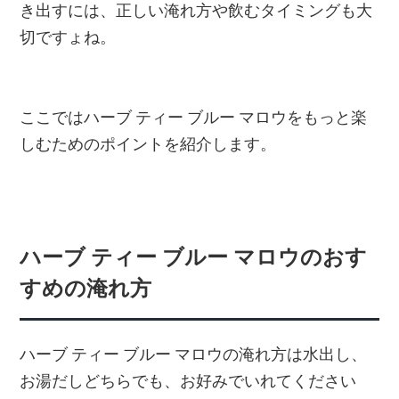
き出すには、正しい淹れ方や飲むタイミングも大
切ですょね。
ここではハーブ ティー ブルー マロウをもっと楽
しむためのポイントを紹介します。
ハーブ ティー ブルー マロウのおす
すめの淹れ方
ハーブ ティー ブルー マロウの淹れ方は水出し、
お湯だしどちらでも、お好みでいれてください