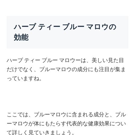
ハーブ ティー ブルー マロウの
効能
ハーブ ティー ブルー マロウーは、美しい見た目
だけでなく、ブルーマロウの成分にも注目が集ま
っていますね。
ここでは、ブルーマロウに含まれる成分と、ブル
ーマロウが体にもたらす代表的な健康効果につい
て詳しく見ていきましょう。