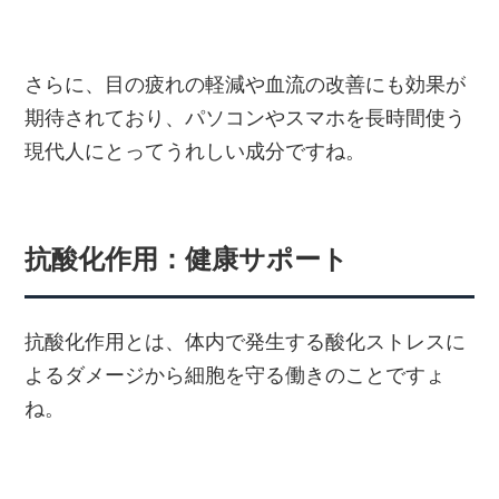
さらに、目の疲れの軽減や血流の改善にも効果が
期待されており、パソコンやスマホを長時間使う
現代人にとってうれしい成分ですね。
抗酸化作用：健康サポート
抗酸化作用とは、体内で発生する酸化ストレスに
よるダメージから細胞を守る働きのことですょ
ね。