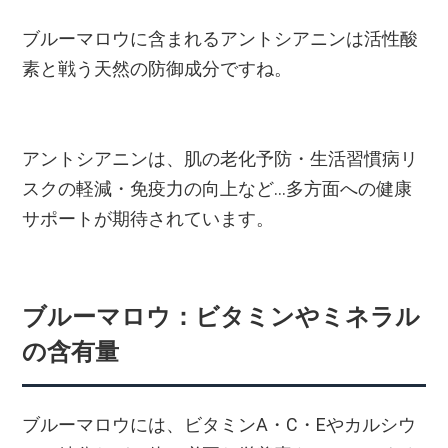
ブルーマロウに含まれるアントシアニンは活性酸
素と戦う天然の防御成分ですね。
アントシアニンは、肌の老化予防・生活習慣病リ
スクの軽減・免疫力の向上など...多方面への健康
サポートが期待されています。
ブルーマロウ：ビタミンやミネラル
の含有量
ブルーマロウには、ビタミンA・C・Eやカルシウ