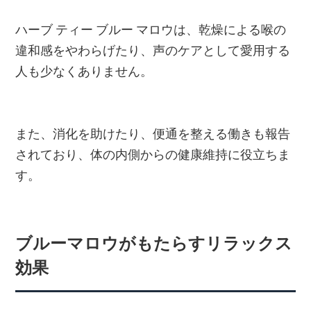
ハーブ ティー ブルー マロウは、乾燥による喉の
違和感をやわらげたり、声のケアとして愛用する
人も少なくありません。
また、消化を助けたり、便通を整える働きも報告
されており、体の内側からの健康維持に役立ちま
す。
ブルーマロウがもたらすリラックス
効果