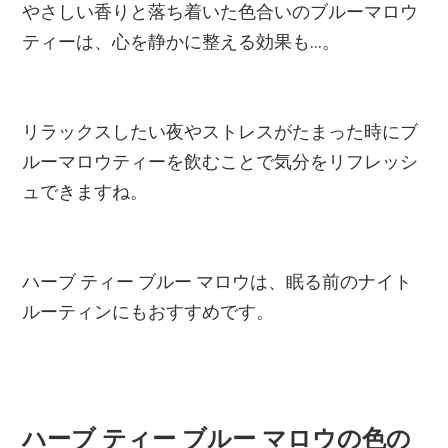
やさしい香りと落ち着いた色合いのブルーマロウ
ティーは、心を静かに整える効果も...。
リラックスしたい夜やストレスがたまった時にブ
ルーマロウティーを飲むことで気分をリフレッシ
ュできますね。
ハーブ ティー ブルー マロウは、眠る前のナイト
ルーティンにもおすすめです。
ハーブ ティー ブルー マロウの色の