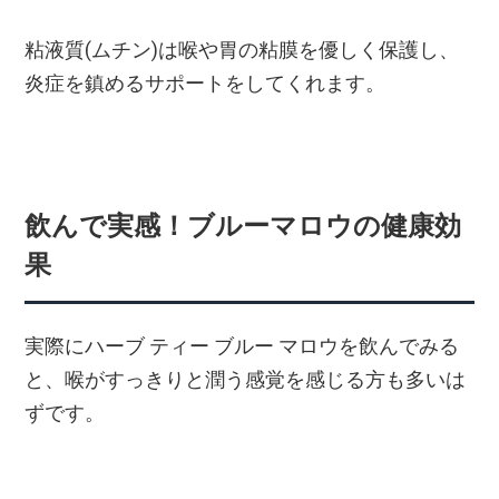
粘液質(ムチン)は喉や胃の粘膜を優しく保護し、
炎症を鎮めるサポートをしてくれます。
飲んで実感！ブルーマロウの健康効
果
実際にハーブ ティー ブルー マロウを飲んでみる
と、喉がすっきりと潤う感覚を感じる方も多いは
ずです。