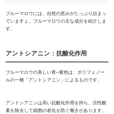
ブルーマロウには、自然の恵みがたっぷり詰まっ
ていますょ。ブルーマロウの主な成分を紹介しま
す。
アントシアニン：抗酸化作用
ブルーマロウの美しい青~紫色は、ポリフェノー
ルの一種「アントシアニン」によるものです。
アントシアニンは高い抗酸化作用を持ち、活性酸
素を除去して細胞の老化を防ぐ働きがあります。