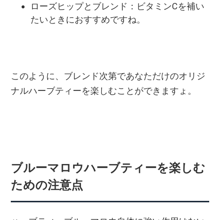
ローズヒップとブレンド：ビタミンCを補い
たいときにおすすめですね。
このように、ブレンド次第であなただけのオリジ
ナルハーブティーを楽しむことができますょ。
ブルーマロウハーブティーを楽しむ
ための注意点