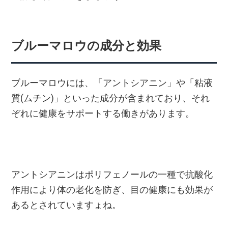
ブルーマロウの成分と効果
ブルーマロウには、「アントシアニン」や「粘液
質(ムチン)」といった成分が含まれており、それ
ぞれに健康をサポートする働きがあります。
アントシアニンはポリフェノールの一種で抗酸化
作用により体の老化を防ぎ、目の健康にも効果が
あるとされていますょね。