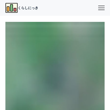
くらしにっき