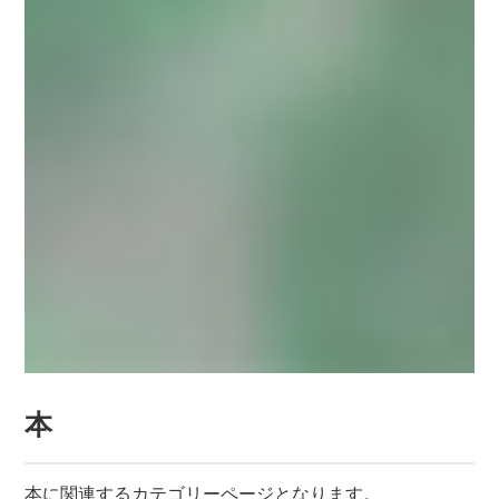
本
本に関連するカテゴリーページとなります。