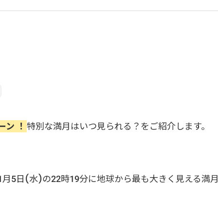
ーン ！
特別な満月はいつ見られる？をご紹介します。
11月5日(水)の22時19分に地球から最も大きく見える満