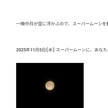
一晩中月が空に浮かぶので、スーパームーンを
2025年11月5日(水) スーパームーンに、