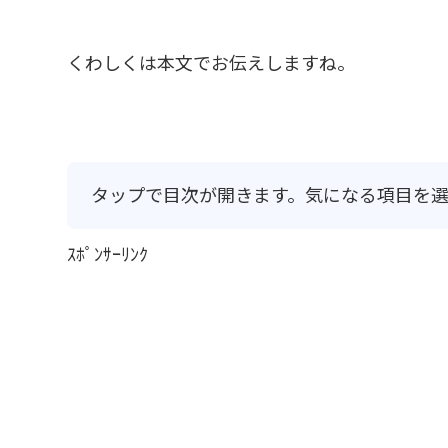
くわしくは本文でお伝えしますね。
タップで目次が開きます。気になる項目を選
ｽﾎﾟﾝｻｰﾘﾝｸ