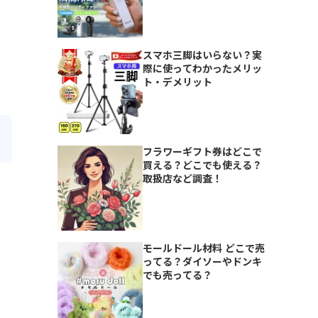
スマホ三脚はいらない？実
際に使ってわかったメリッ
ト・デメリット
フラワーギフト券はどこで
買える？どこでも使える？
取扱店など調査！
モールドール材料 どこで売
ってる？ダイソーやドンキ
でも売ってる？