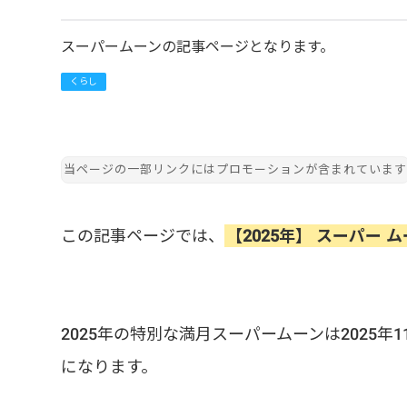
スーパームーンの記事ページとなります。
くらし
この記事ページでは、
【2025年】 スーパー ム
2025年の特別な満月スーパームーンは2025年
になります。