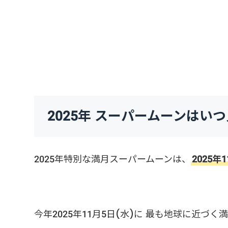
2025年 スーパームーンはい
2025年特別な満月スーパームーンは、
2025年
今年2025年11月5日(水)に 最も地球に近づ