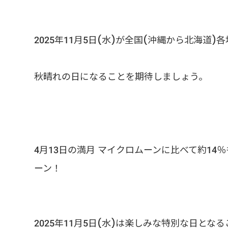
2025年11月5日(水)が全国(沖縄から北海道
秋晴れの日になることを期待しましょう。
4月13日の満月 マイクロムーンに比べて約14
ーン！
2025年11月5日(水)は楽しみな特別な日とな