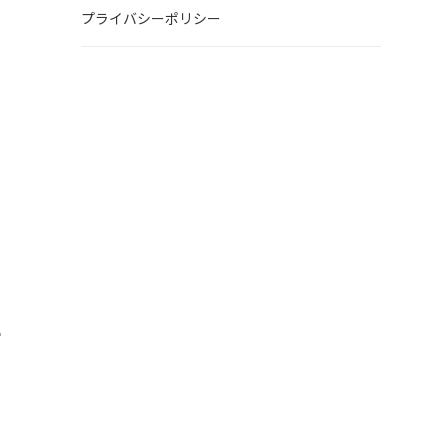
プライバシーポリシー
い