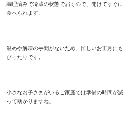
調理済みで冷蔵の状態で届くので、開けてすぐに
食べられます。
温めや解凍の手間がないため、忙しいお正月にも
ぴったりです。
小さなお子さまがいるご家庭では準備の時間が減
って助かりますね。