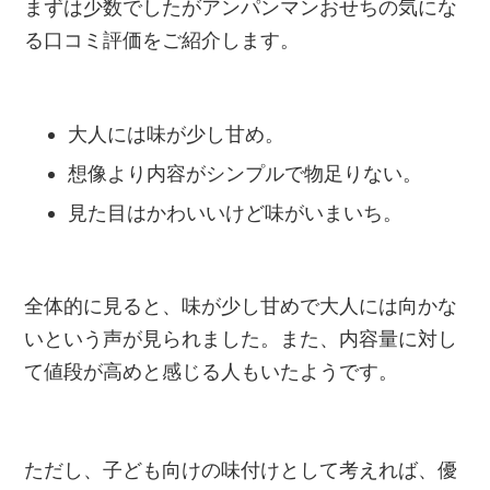
まずは少数でしたがアンパンマンおせちの気にな
る口コミ評価をご紹介します。
大人には味が少し甘め。
想像より内容がシンプルで物足りない。
見た目はかわいいけど味がいまいち。
全体的に見ると、味が少し甘めで大人には向かな
いという声が見られました。また、内容量に対し
て値段が高めと感じる人もいたようです。
ただし、子ども向けの味付けとして考えれば、優