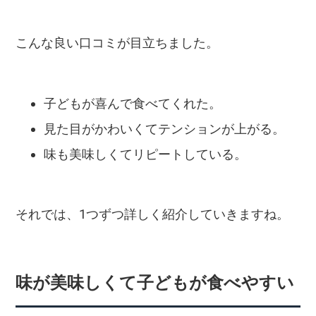
こんな良い口コミが目立ちました。
子どもが喜んで食べてくれた。
見た目がかわいくてテンションが上がる。
味も美味しくてリピートしている。
それでは、1つずつ詳しく紹介していきますね。
味が美味しくて子どもが食べやすい