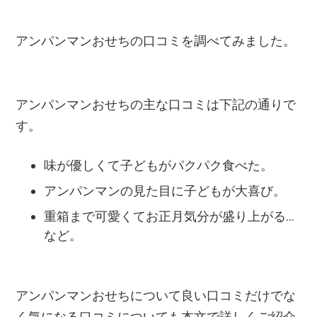
アンパンマンおせちの口コミを調べてみました。
アンパンマンおせちの主な口コミは下記の通りで
す。
味が優しくて子どもがパクパク食べた。
アンパンマンの見た目に子どもが大喜び。
重箱まで可愛くてお正月気分が盛り上がる...
など。
アンパンマンおせちについて良い口コミだけでな
く気になる口コミについても本文で詳しくご紹介