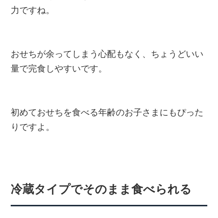
力ですね。
おせちが余ってしまう心配もなく、ちょうどいい
量で完食しやすいです。
初めておせちを食べる年齢のお子さまにもぴった
りですよ。
冷蔵タイプでそのまま食べられる