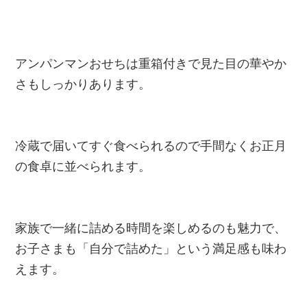
アンパンマンおせちは重箱付きで見た目の華やか
さもしっかりあります。
冷蔵で届いてすぐ食べられるので手間なくお正月
の食卓に並べられます。
家族で一緒に詰める時間を楽しめるのも魅力で、
お子さまも「自分で詰めた」という満足感も味わ
えます。