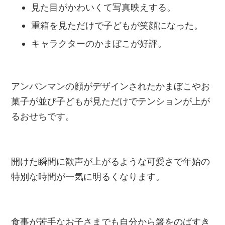
見た目がかわいくて写真映えする。
重箱を見ただけで子どもが笑顔になった。
キャラクターのかまぼこが好評。
アンパンマンの顔がデザインされたかまぼこやお
菓子が並び子どもが見ただけでテンションが上が
るおせちです。
開けた瞬間に歓声が上がるような可愛さで年始の
特別な時間が一気に明るくなります。
食事が苦手なお子さまでも自分から箸をのばすき