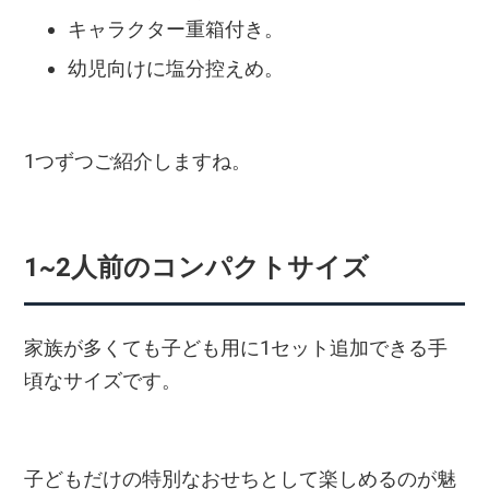
キャラクター重箱付き。
幼児向けに塩分控えめ。
1つずつご紹介しますね。
1~2人前のコンパクトサイズ
家族が多くても子ども用に1セット追加できる手
頃なサイズです。
子どもだけの特別なおせちとして楽しめるのが魅