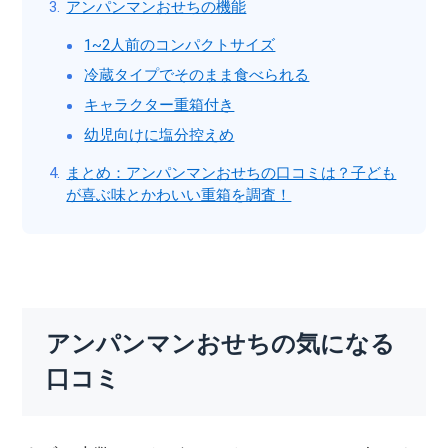
アンパンマンおせちの機能
1~2人前のコンパクトサイズ
冷蔵タイプでそのまま食べられる
キャラクター重箱付き
幼児向けに塩分控えめ
まとめ：アンパンマンおせちの口コミは？子ども
が喜ぶ味とかわいい重箱を調査！
アンパンマンおせちの気になる
口コミ