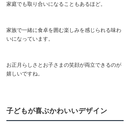
家庭でも取り合いになることもあるほど。
家族で一緒に食卓を囲む楽しみを感じられる味わ
いになっています。
お正月らしさとお子さまの笑顔が両立できるのが
嬉しいですね。
子どもが喜ぶかわいいデザイン