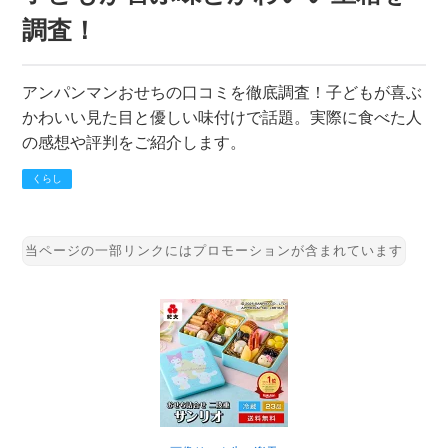
調査！
アンパンマンおせちの口コミを徹底調査！子どもが喜ぶ
かわいい見た目と優しい味付けで話題。実際に食べた人
の感想や評判をご紹介します。
くらし