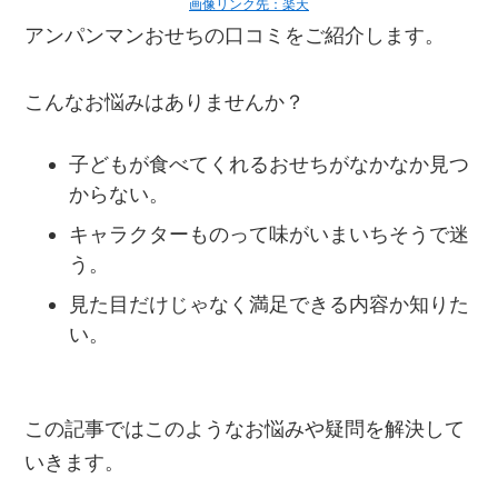
画像リンク先：楽天
アンパンマンおせちの口コミをご紹介します。
こんなお悩みはありませんか？
子どもが食べてくれるおせちがなかなか見つ
からない。
キャラクターものって味がいまいちそうで迷
う。
見た目だけじゃなく満足できる内容か知りた
い。
この記事ではこのようなお悩みや疑問を解決して
いきます。