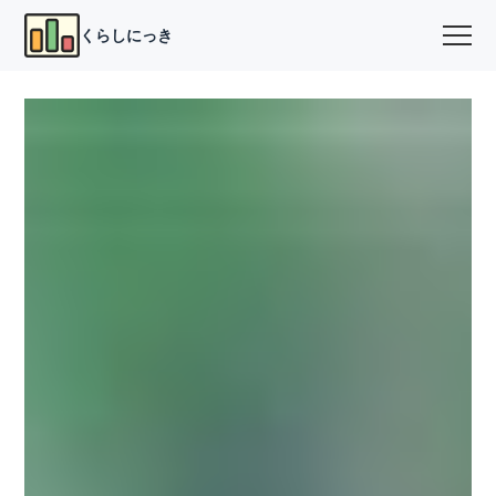
くらしにっき