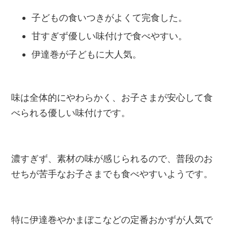
子どもの食いつきがよくて完食した。
甘すぎず優しい味付けで食べやすい。
伊達巻が子どもに大人気。
味は全体的にやわらかく、お子さまが安心して食
べられる優しい味付けです。
濃すぎず、素材の味が感じられるので、普段のお
せちが苦手なお子さまでも食べやすいようです。
特に伊達巻やかまぼこなどの定番おかずが人気で