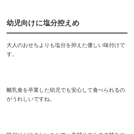
幼児向けに塩分控えめ
大人のおせちよりも塩分を抑えた優しい味付けで
す。
離乳食を卒業した幼児でも安心して食べられるの
がうれしいですね。