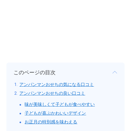
このページの目次
アンパンマンおせちの気になる口コミ
アンパンマンおせちの良い口コミ
味が美味しくて子どもが食べやすい
子どもが喜ぶかわいいデザイン
お正月の特別感を味わえる