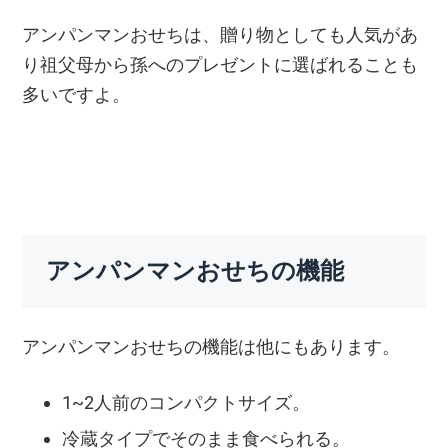
アンパンマンおせちは、贈り物としても人気があ
り祖父母から孫へのプレゼントに選ばれることも
多いですよ。
アンパンマンおせちの機能
アンパンマンおせちの機能は他にもあります。
1~2人前のコンパクトサイズ。
冷蔵タイプでそのまま食べられる。