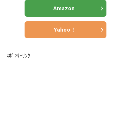
Amazon
Yahoo！
ｽﾎﾟﾝｻｰﾘﾝｸ