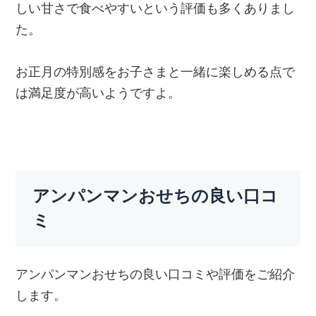
しい甘さで食べやすいという評価も多くありまし
た。
お正月の特別感をお子さまと一緒に楽しめる点で
は満足度が高いようですよ。
アンパンマンおせちの良い口コ
ミ
アンパンマンおせちの良い口コミや評価をご紹介
します。