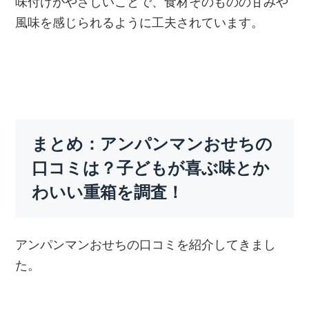
味付けがやさしいことで、食材そのものの甘みや
風味を感じられるように工夫されています。
まとめ：アンパンマンおせちの
口コミは？子どもが喜ぶ味とか
わいい重箱を調査！
アンパンマンおせちの口コミを紹介してきまし
た。