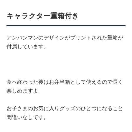
キャラクター重箱付き
アンパンマンのデザインがプリントされた重箱が
付属しています。
食べ終わった後はお弁当箱として使えるので長く
楽しめますよ。
お子さまのお気に入りグッズのひとつになること
間違いなしです。