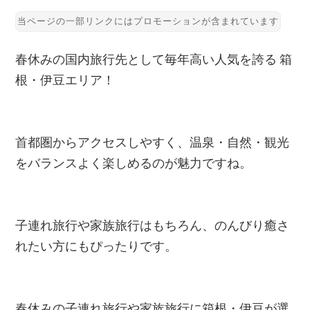
春休みの国内旅行先として毎年高い人気を誇る 箱
根・伊豆エリア！
首都圏からアクセスしやすく、温泉・自然・観光
をバランスよく楽しめるのが魅力ですね。
子連れ旅行や家族旅行はもちろん、のんびり癒さ
れたい方にもぴったりです。
春休みの子連れ旅行や家族旅行に箱根・伊豆が選