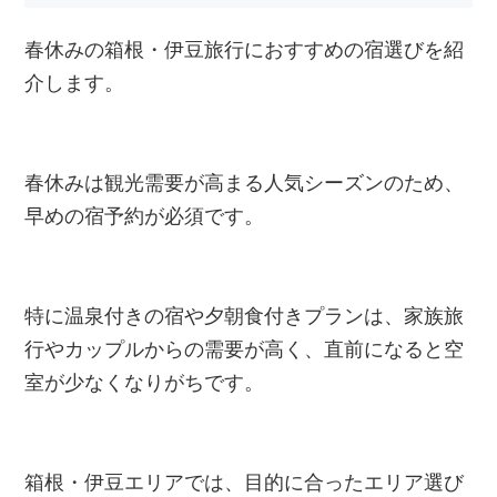
春休みの箱根・伊豆旅行におすすめの宿選びを紹
介します。
春休みは観光需要が高まる人気シーズンのため、
早めの宿予約が必須です。
特に温泉付きの宿や夕朝食付きプランは、家族旅
行やカップルからの需要が高く、直前になると空
室が少なくなりがちです。
箱根・伊豆エリアでは、目的に合ったエリア選び