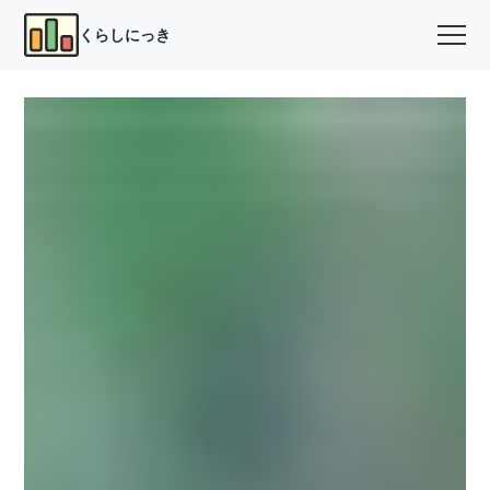
くらしにっき