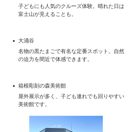
子どもにも人気のクルーズ体験。晴れた日は
富士山が見えることも。
大涌谷
名物の黒たまごで有名な定番スポット。自然
の迫力を間近で体感できます。
箱根彫刻の森美術館
屋外展示が多く、子ども連れでも回りやすい
美術館です。