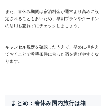
また、春休み期間は宿泊料金が通常より高めに設
定されることも多いため、早割プランやクーポン
の活用も忘れずにチェックしましょう。
キャンセル規定を確認したうえで、早めに押さえ
ておくことで希望条件に合った宿を選びやすくな
ります。
まとめ：春休み国内旅行は箱