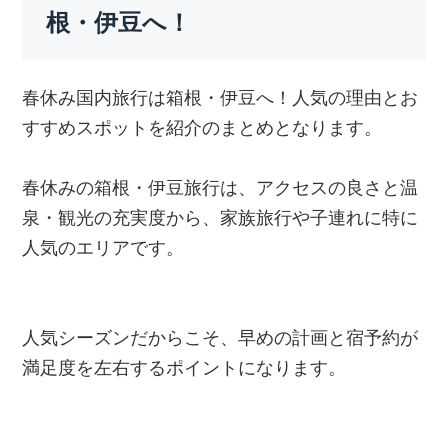
根・伊豆へ！
春休み国内旅行は箱根・伊豆へ！人気の理由とお
すすめスポットを紹介のまとめとなります。
春休みの箱根・伊豆旅行は、アクセスの良さと温
泉・観光の充実度から、家族旅行や子連れに特に
人気のエリアです。
人気シーズンだからこそ、早めの計画と宿予約が
満足度を左右するポイントになります。