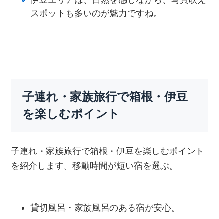
スポットも多いのが魅力ですね。
子連れ・家族旅行で箱根・伊豆
を楽しむポイント
子連れ・家族旅行で箱根・伊豆を楽しむポイント
を紹介します。移動時間が短い宿を選ぶ。
貸切風呂・家族風呂のある宿が安心。