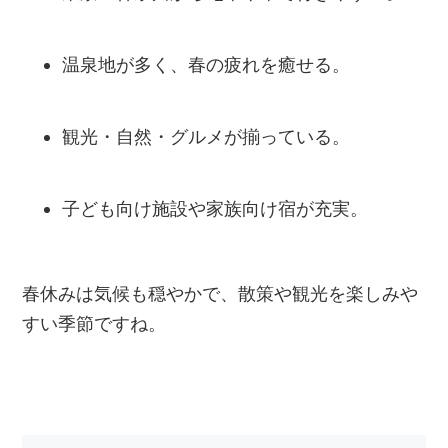
温泉地が多く、春の疲れを癒せる。
観光・自然・グルメが揃っている。
子ども向け施設や家族向け宿が充実。
春休みは気候も穏やかで、散策や観光を楽しみや
すい季節ですね。