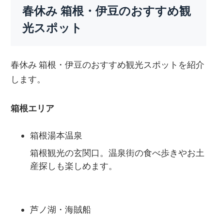
春休み 箱根・伊豆のおすすめ観
光スポット
春休み 箱根・伊豆のおすすめ観光スポットを紹介
します。
箱根エリア
箱根湯本温泉
箱根観光の玄関口。温泉街の食べ歩きやお土
産探しも楽しめます。
芦ノ湖・海賊船