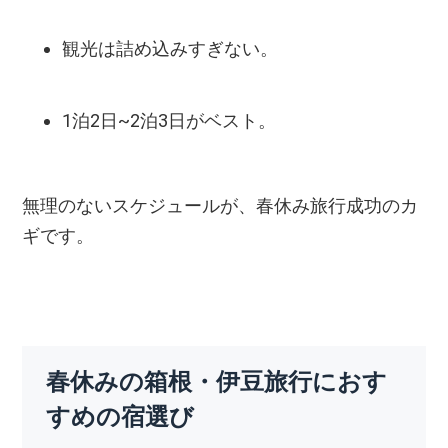
観光は詰め込みすぎない。
1泊2日~2泊3日がベスト。
無理のないスケジュールが、春休み旅行成功のカ
ギです。
春休みの箱根・伊豆旅行におす
すめの宿選び