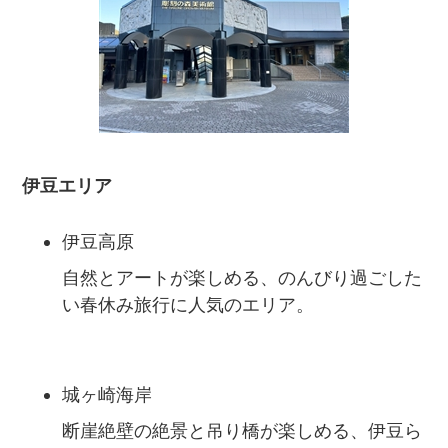
伊豆エリア
伊豆高原
自然とアートが楽しめる、のんびり過ごした
い春休み旅行に人気のエリア。
城ヶ崎海岸
断崖絶壁の絶景と吊り橋が楽しめる、伊豆ら