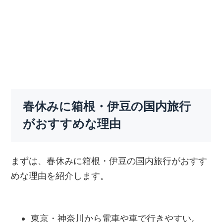
春休みに箱根・伊豆の国内旅行
がおすすめな理由
まずは、春休みに箱根・伊豆の国内旅行がおすす
めな理由を紹介します。
東京・神奈川から電車や車で行きやすい。