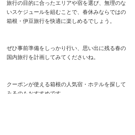
旅行の目的に合ったエリアや宿を選び、無理のな
いスケジュールを組むことで、春休みならではの
箱根・伊豆旅行を快適に楽しめるでしょう。
ぜひ事前準備をしっかり行い、思い出に残る春の
国内旅行を計画してみてくださいね。
クーポンが使える箱根の人気宿・ホテルを探して
みるのもおすすめです。
最大20％割引
楽天トラベル割引クーポン
数量限定配布中