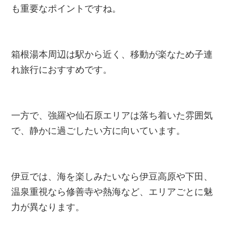
も重要なポイントですね。
箱根湯本周辺は駅から近く、移動が楽なため子連
れ旅行におすすめです。
一方で、強羅や仙石原エリアは落ち着いた雰囲気
で、静かに過ごしたい方に向いています。
伊豆では、海を楽しみたいなら伊豆高原や下田、
温泉重視なら修善寺や熱海など、エリアごとに魅
力が異なります。