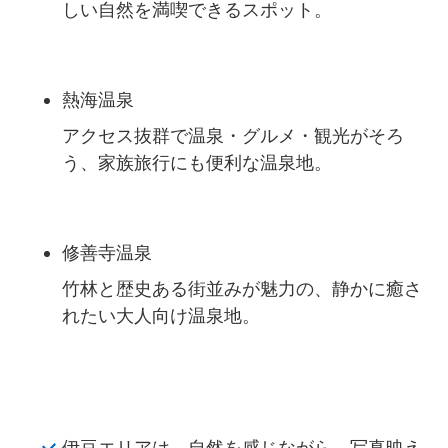
しい自然を満喫できるスポット。
熱海温泉
アクセス抜群で温泉・グルメ・観光がそろ
う、家族旅行にも便利な温泉地。
修善寺温泉
竹林と歴史ある街並みが魅力の、静かに癒さ
れたい大人向け温泉地。
伊豆エリアは、自然を感じながら、写真映え