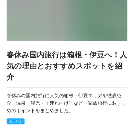
春休み国内旅行は箱根・伊豆へ！人
気の理由とおすすめスポットを紹
介
春休みの国内旅行に人気の箱根・伊豆エリアを徹底紹
介。温泉・観光・子連れ向け宿など、家族旅行におすす
めのポイントをまとめました。
お出かけ