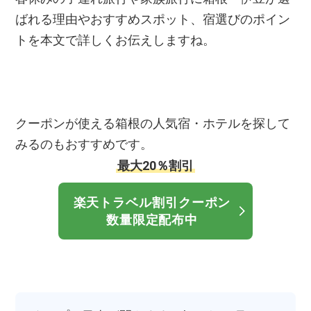
ばれる理由やおすすめスポット、宿選びのポイン
トを本文で詳しくお伝えしますね。
クーポンが使える箱根の人気宿・ホテルを探して
みるのもおすすめです。
最大20％割引
楽天トラベル割引クーポン
数量限定配布中