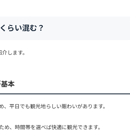
れくらい混む？
紹介します。
が基本
め、平日でも観光地らしい賑わいがあります。
ため、時間帯を選べば快適に観光できます。