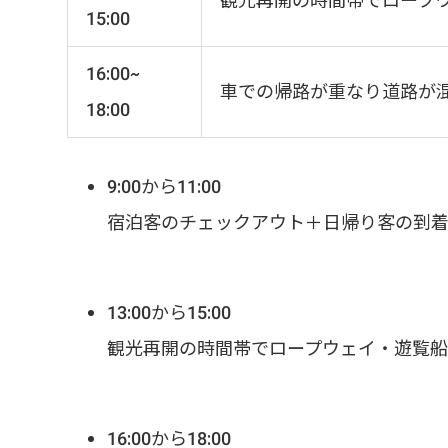
観光再開の時間帯でロープ
15:00
16:00~
車での帰路が重なり道路が
18:00
9:00から11:00
宿泊客のチェックアウト＋日帰り客の到
13:00から15:00
観光再開の時間帯でロープウェイ・遊覧
16:00から18:00