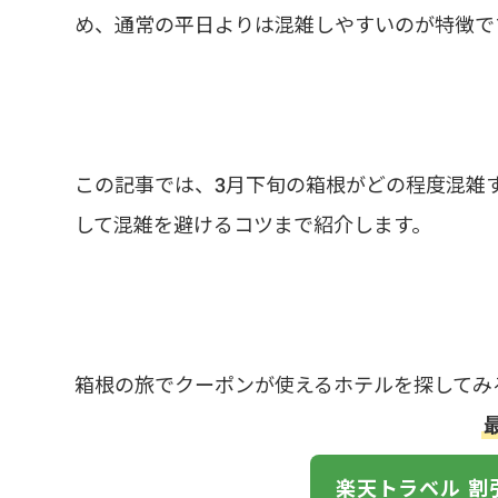
め、通常の平日よりは混雑しやすいのが特徴で
この記事では、3月下旬の箱根がどの程度混雑
して混雑を避けるコツまで紹介します。
箱根の旅でクーポンが使えるホテルを探してみ
楽天トラベル 割