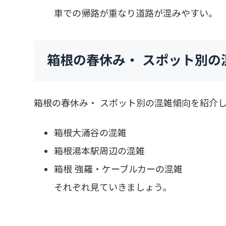
車での帰路が重なり道路が混みやすい。
箱根の春休み・ スポット別の
箱根の春休み・ スポット別の混雑傾向を紹介
箱根大涌谷の混雑
箱根湯本駅周辺の混雑
箱根 強羅・ケーブルカーの混雑
それぞれ見ていきましょう。