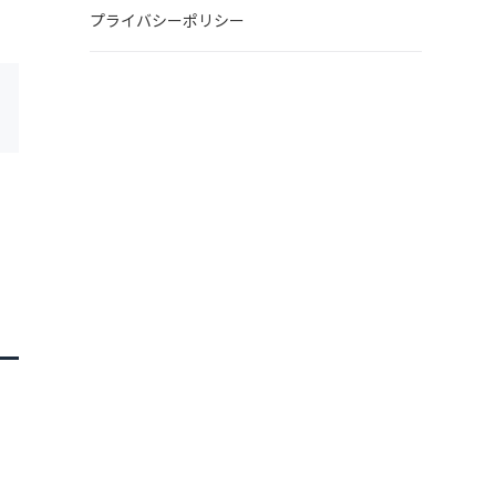
プライバシーポリシー