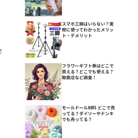
スマホ三脚はいらない？実
際に使ってわかったメリッ
ト・デメリット
そ
フラワーギフト券はどこで
買える？どこでも使える？
取扱店など調査！
モールドール材料 どこで売
ってる？ダイソーやドンキ
でも売ってる？