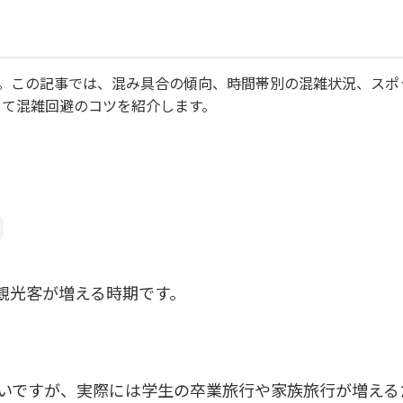
期。この記事では、混み具合の傾向、時間帯別の混雑状況、スポ
して混雑回避のコツを紹介します。
観光客が増える時期です。
いですが、実際には学生の卒業旅行や家族旅行が増える