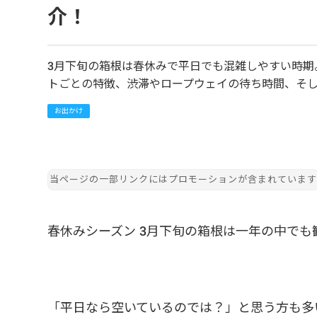
介！
3月下旬の箱根は春休みで平日でも混雑しやすい時
トごとの特徴、渋滞やロープウェイの待ち時間、そ
お出かけ
春休みシーズン 3月下旬の箱根は一年の中でも
「平日なら空いているのでは？」と思う方も多