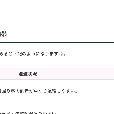
間帯
みると下記のようになりますね。
混雑状況
日帰り客の到着が重なり混雑しやすい。