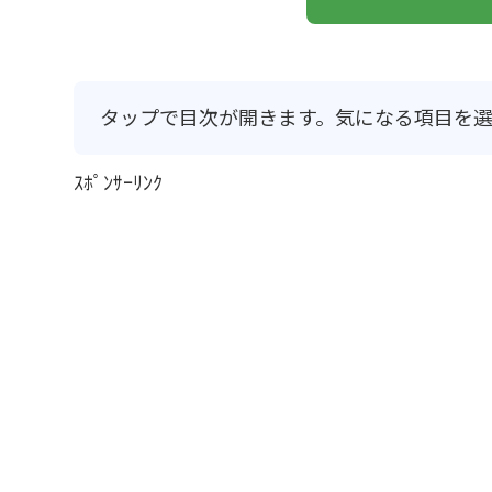
タップで目次が開きます。気になる項目を選
ｽﾎﾟﾝｻｰﾘﾝｸ