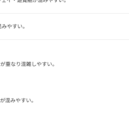
ウェイ・遊覧船が混みやすい。
混みやすい。
着が重なり混雑しやすい。
船が混みやすい。