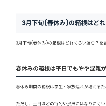
3月下旬(春休み)の箱根はど
3月下旬(春休み)の箱根はどれくらい混む？を
春休みの箱根は平日でもやや混雑
春休み期間の箱根は学生・家族連れが増えるた
ただし、土日ほどの行列や渋滞にはなりにくい