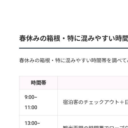
春休みの箱根・特に混みやすい時
春休みの箱根・特に混みやすい時間帯を調べて
時間帯
9:00~
宿泊客のチェックアウト＋
11:00
13:00~